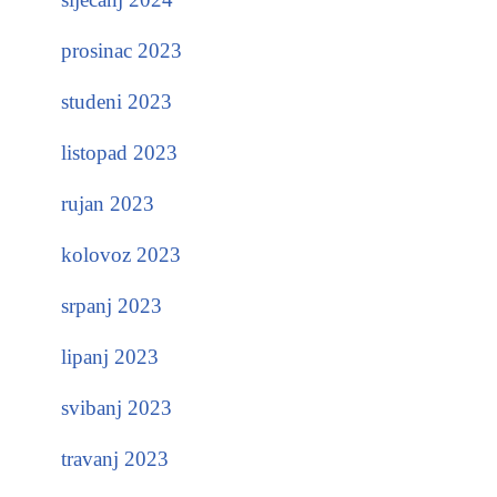
prosinac 2023
studeni 2023
listopad 2023
rujan 2023
kolovoz 2023
srpanj 2023
lipanj 2023
svibanj 2023
travanj 2023