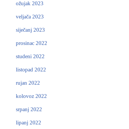
ožujak 2023
veljača 2023
siječanj 2023
prosinac 2022
studeni 2022
listopad 2022
rujan 2022
kolovoz 2022
srpanj 2022
lipanj 2022