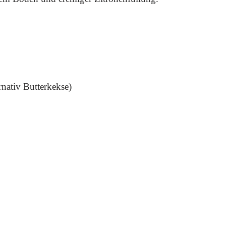
nativ Butterkekse)