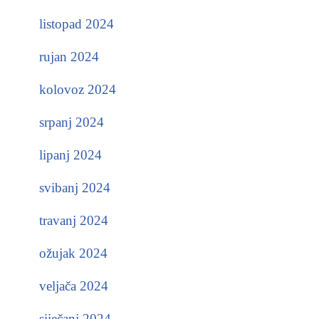
listopad 2024
rujan 2024
kolovoz 2024
srpanj 2024
lipanj 2024
svibanj 2024
travanj 2024
ožujak 2024
veljača 2024
siječanj 2024