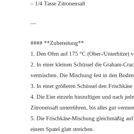
– 1/4 Tasse Zitronensaft
—
#### **Zubereitung**
1. Den Ofen auf 175 °C (Ober-/Unterhitze) v
2. In einer kleinen Schüssel die Graham-Cra
vermischen. Die Mischung fest in den Bode
3. In einer größeren Schüssel den Frischkäse
4. Die Eier einzeln hinzufügen und nach jede
Zitronensaft unterrühren, bis alles gut vermeng
5. Die Frischkäse-Mischung gleichmäßig auf
einem Spatel glatt streichen.