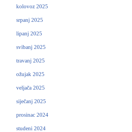
kolovoz 2025
srpanj 2025
lipanj 2025
svibanj 2025
travanj 2025
ožujak 2025
veljača 2025
siječanj 2025
prosinac 2024
studeni 2024