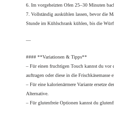
6. Im vorgeheizten Ofen 25–30 Minuten backen
7. Vollständig auskühlen lassen, bevor die M
Stunde im Kühlschrank kühlen, bis die Würfe
—
#### **Variationen & Tipps**
– Für einen fruchtigen Touch kannst du vor
auftragen oder diese in die Frischkäsemasse 
– Für eine kalorienärmere Variante ersetze den
Alternative.
– Für glutenfreie Optionen kannst du glute