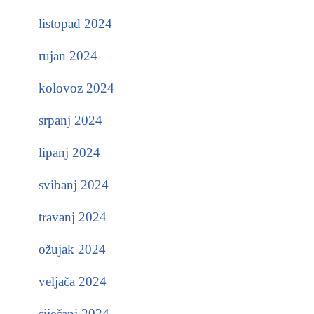
listopad 2024
rujan 2024
kolovoz 2024
srpanj 2024
lipanj 2024
svibanj 2024
travanj 2024
ožujak 2024
veljača 2024
siječanj 2024