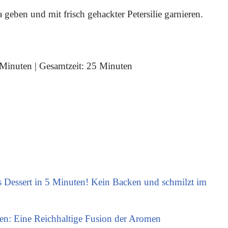
geben und mit frisch gehackter Petersilie garnieren.
 Minuten | Gesamtzeit: 25 Minuten
 Dessert in 5 Minuten! Kein Backen und schmilzt im
n: Eine Reichhaltige Fusion der Aromen