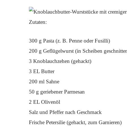
Zutaten:
300 g Pasta (z. B. Penne oder Fusilli)
200 g Geflügelwurst (in Scheiben geschnitte
3 Knoblauchzehen (gehackt)
3 EL Butter
200 ml Sahne
50 g geriebener Parmesan
2 EL Olivenöl
Salz und Pfeffer nach Geschmack
Frische Petersilie (gehackt, zum Garnieren)