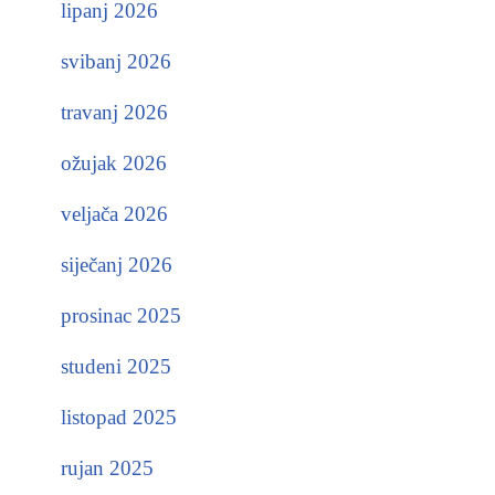
lipanj 2026
svibanj 2026
travanj 2026
ožujak 2026
veljača 2026
siječanj 2026
prosinac 2025
studeni 2025
listopad 2025
rujan 2025