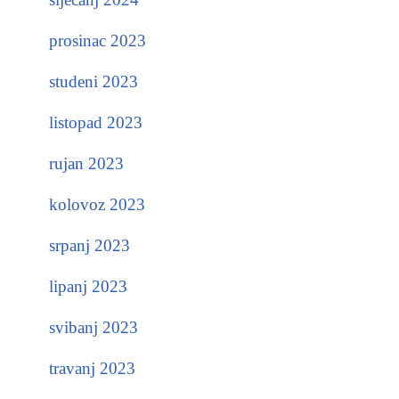
prosinac 2023
studeni 2023
listopad 2023
rujan 2023
kolovoz 2023
srpanj 2023
lipanj 2023
svibanj 2023
travanj 2023