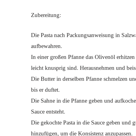
Zubereitung:
Die Pasta nach Packungsanweisung in Salzwa
aufbewahren.
In einer großen Pfanne das Olivenöl erhitzen
leicht knusprig sind. Herausnehmen und beisei
Die Butter in derselben Pfanne schmelzen u
bis er duftet.
Die Sahne in die Pfanne geben und aufkochen
Sauce entsteht.
Die gekochte Pasta in die Sauce geben und
hinzufügen, um die Konsistenz anzupassen.