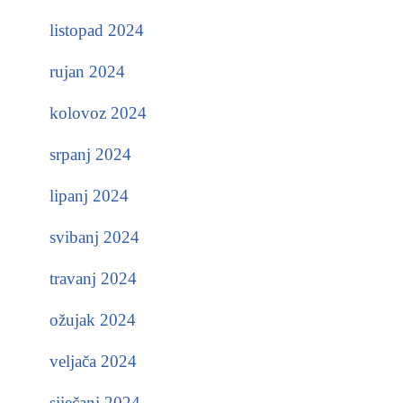
listopad 2024
rujan 2024
kolovoz 2024
srpanj 2024
lipanj 2024
svibanj 2024
travanj 2024
ožujak 2024
veljača 2024
siječanj 2024