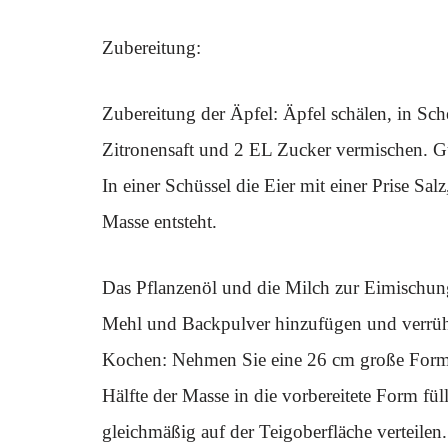
Zubereitung:
Zubereitung der Äpfel: Äpfel schälen, in Sc
Zitronensaft und 2 EL Zucker vermischen. Gut
In einer Schüssel die Eier mit einer Prise Sa
Masse entsteht.
Das Pflanzenöl und die Milch zur Eimischun
Mehl und Backpulver hinzufügen und verrühr
Kochen: Nehmen Sie eine 26 cm große Form un
Hälfte der Masse in die vorbereitete Form fül
gleichmäßig auf der Teigoberfläche verteilen.