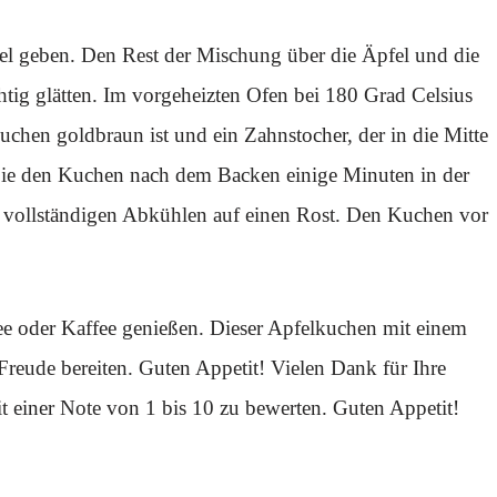
el geben. Den Rest der Mischung über die Äpfel und die
tig glätten. Im vorgeheizten Ofen bei 180 Grad Celsius
chen goldbraun ist und ein Zahnstocher, der in die Mitte
Sie den Kuchen nach dem Backen einige Minuten in der
vollständigen Abkühlen auf einen Rost. Den Kuchen vor
ee oder Kaffee genießen. Dieser Apfelkuchen mit einem
eude bereiten. Guten Appetit! Vielen Dank für Ihre
t einer Note von 1 bis 10 zu bewerten. Guten Appetit!