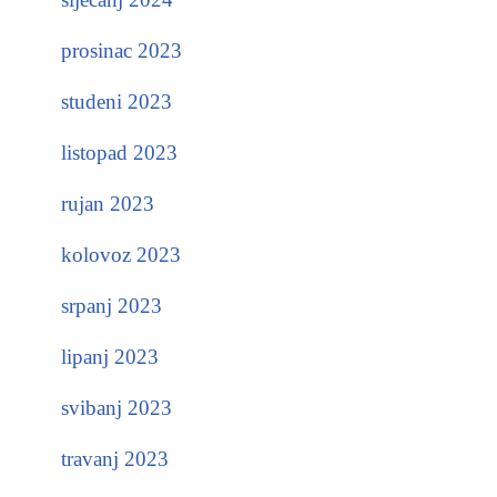
prosinac 2023
studeni 2023
listopad 2023
rujan 2023
kolovoz 2023
srpanj 2023
lipanj 2023
svibanj 2023
travanj 2023