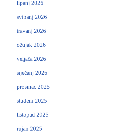
lipanj 2026
svibanj 2026
travanj 2026
ožujak 2026
veljača 2026
siječanj 2026
prosinac 2025
studeni 2025
listopad 2025
rujan 2025