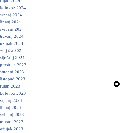
rujan 2024
kolovoz 2024
srpanj 2024
lipanj 2024
svibanj 2024
travanj 2024
ožujak 2024
veljača 2024
siječanj 2024
prosinac 2023
studeni 2023
listopad 2023
rujan 2023
kolovoz 2023
srpanj 2023
lipanj 2023
svibanj 2023
travanj 2023
ožujak 2023