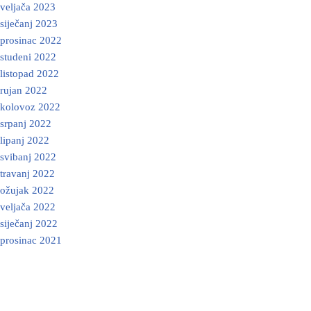
veljača 2023
siječanj 2023
prosinac 2022
studeni 2022
listopad 2022
rujan 2022
kolovoz 2022
srpanj 2022
lipanj 2022
svibanj 2022
travanj 2022
ožujak 2022
veljača 2022
siječanj 2022
prosinac 2021