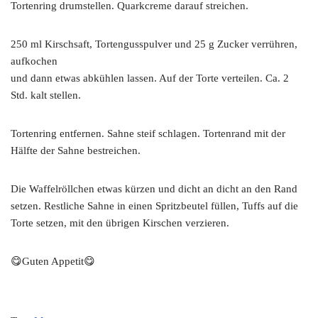
Tortenring drumstellen. Quarkcreme darauf streichen.
250 ml Kirschsaft, Tortengusspulver und 25 g Zucker verrühren,
aufkochen
und dann etwas abkühlen lassen. Auf der Torte verteilen. Ca. 2
Std. kalt stellen.
Tortenring entfernen. Sahne steif schlagen. Tortenrand mit der
Hälfte der Sahne bestreichen.
Die Waffelröllchen etwas kürzen und dicht an dicht an den Rand
setzen. Restliche Sahne in einen Spritzbeutel füllen, Tuffs auf die
Torte setzen, mit den übrigen Kirschen verzieren.
😋Guten Appetit😋