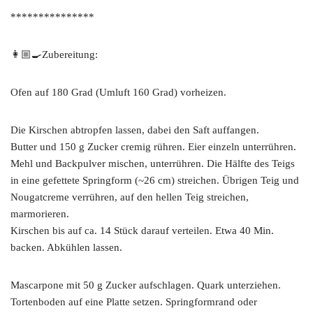
***************
👩🏼‍🍳Zubereitung:
Ofen auf 180 Grad (Umluft 160 Grad) vorheizen.
Die Kirschen abtropfen lassen, dabei den Saft auffangen.
Butter und 150 g Zucker cremig rühren. Eier einzeln unterrühren.
Mehl und Backpulver mischen, unterrühren. Die Hälfte des Teigs
in eine gefettete Springform (~26 cm) streichen. Übrigen Teig und
Nougatcreme verrühren, auf den hellen Teig streichen,
marmorieren.
Kirschen bis auf ca. 14 Stück darauf verteilen. Etwa 40 Min.
backen. Abkühlen lassen.
Mascarpone mit 50 g Zucker aufschlagen. Quark unterziehen.
Tortenboden auf eine Platte setzen. Springformrand oder