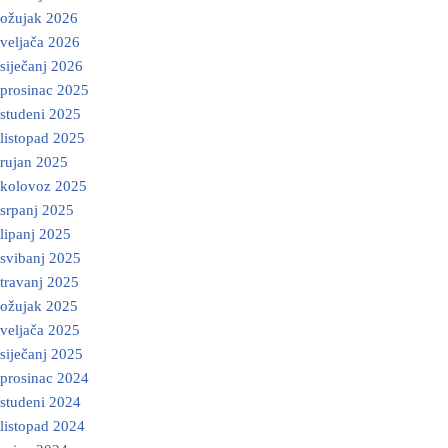
ožujak 2026
veljača 2026
siječanj 2026
prosinac 2025
studeni 2025
listopad 2025
rujan 2025
kolovoz 2025
srpanj 2025
lipanj 2025
svibanj 2025
travanj 2025
ožujak 2025
veljača 2025
siječanj 2025
prosinac 2024
studeni 2024
listopad 2024