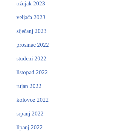
ožujak 2023
veljača 2023
siječanj 2023
prosinac 2022
studeni 2022
listopad 2022
rujan 2022
kolovoz 2022
srpanj 2022
lipanj 2022