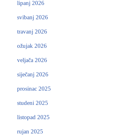
lipanj 2026
svibanj 2026
travanj 2026
ožujak 2026
veljača 2026
siječanj 2026
prosinac 2025
studeni 2025
listopad 2025
rujan 2025