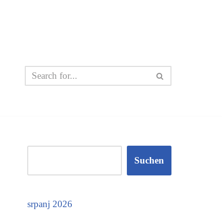
Suchen
srpanj 2026