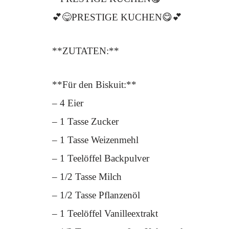
💕😋PRESTIGE KUCHEN😋💕
**ZUTATEN:**
**Für den Biskuit:**
– 4 Eier
– 1 Tasse Zucker
– 1 Tasse Weizenmehl
– 1 Teelöffel Backpulver
– 1/2 Tasse Milch
– 1/2 Tasse Pflanzenöl
– 1 Teelöffel Vanilleextrakt