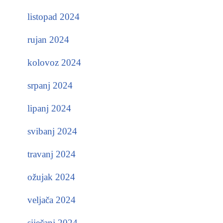
listopad 2024
rujan 2024
kolovoz 2024
srpanj 2024
lipanj 2024
svibanj 2024
travanj 2024
ožujak 2024
veljača 2024
siječanj 2024