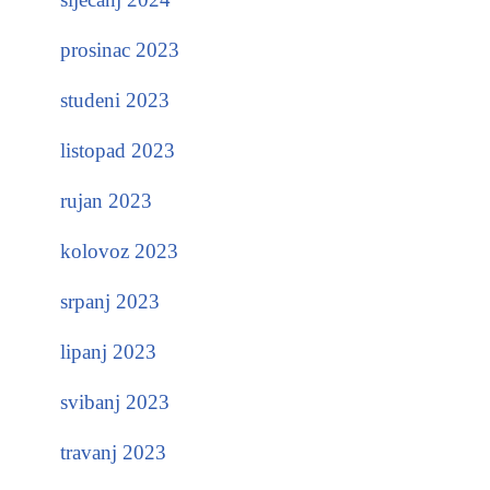
prosinac 2023
studeni 2023
listopad 2023
rujan 2023
kolovoz 2023
srpanj 2023
lipanj 2023
svibanj 2023
travanj 2023