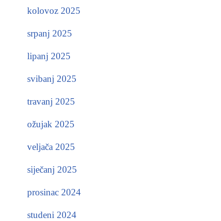
kolovoz 2025
srpanj 2025
lipanj 2025
svibanj 2025
travanj 2025
ožujak 2025
veljača 2025
siječanj 2025
prosinac 2024
studeni 2024