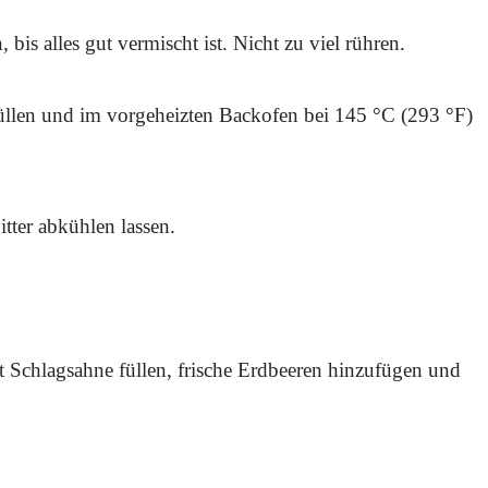
 bis alles gut vermischt ist. Nicht zu viel rühren.
üllen und im vorgeheizten Backofen bei 145 °C (293 °F)
ter abkühlen lassen.
 Schlagsahne füllen, frische Erdbeeren hinzufügen und