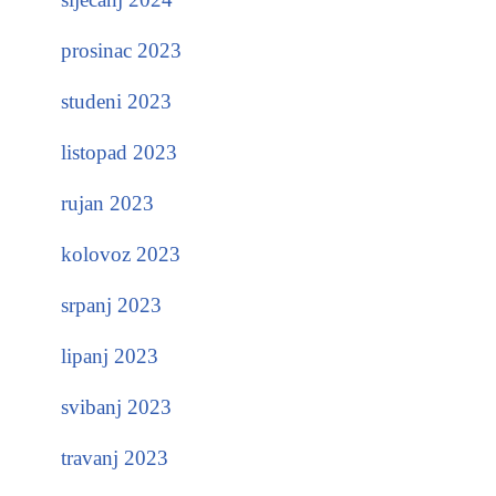
prosinac 2023
studeni 2023
listopad 2023
rujan 2023
kolovoz 2023
srpanj 2023
lipanj 2023
svibanj 2023
travanj 2023