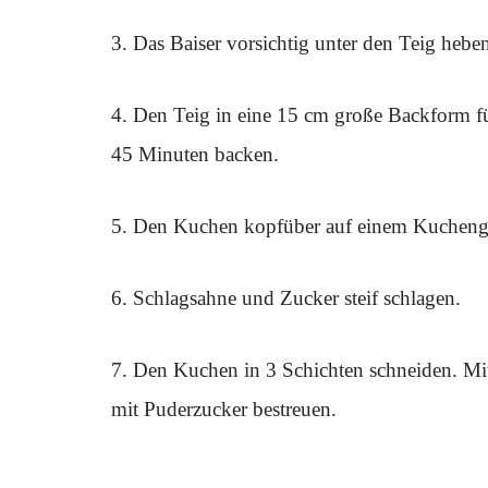
3. Das Baiser vorsichtig unter den Teig heben,
4. Den Teig in eine 15 cm große Backform f
45 Minuten backen.
5. Den Kuchen kopfüber auf einem Kuchengit
6. Schlagsahne und Zucker steif schlagen.
7. Den Kuchen in 3 Schichten schneiden. Mit
mit Puderzucker bestreuen.