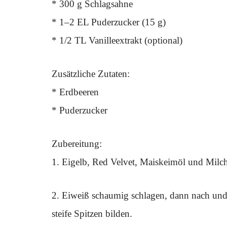
* 300 g Schlagsahne
* 1–2 EL Puderzucker (15 g)
* 1/2 TL Vanilleextrakt (optional)
Zusätzliche Zutaten:
* Erdbeeren
* Puderzucker
Zubereitung:
1. Eigelb, Red Velvet, Maiskeimöl und Milc
2. Eiweiß schaumig schlagen, dann nach und
steife Spitzen bilden.