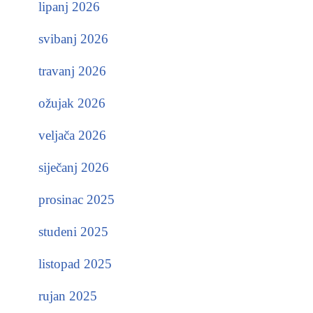
lipanj 2026
svibanj 2026
travanj 2026
ožujak 2026
veljača 2026
siječanj 2026
prosinac 2025
studeni 2025
listopad 2025
rujan 2025