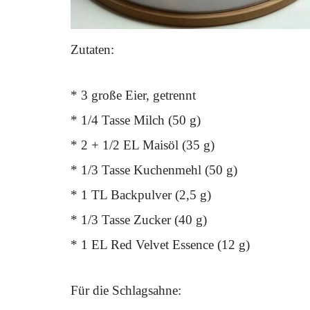
Zutaten:
* 3 große Eier, getrennt
* 1/4 Tasse Milch (50 g)
* 2 + 1/2 EL Maisöl (35 g)
* 1/3 Tasse Kuchenmehl (50 g)
* 1 TL Backpulver (2,5 g)
* 1/3 Tasse Zucker (40 g)
* 1 EL Red Velvet Essence (12 g)
Für die Schlagsahne: