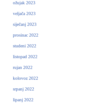
ožujak 2023
veljača 2023
siječanj 2023
prosinac 2022
studeni 2022
listopad 2022
rujan 2022
kolovoz 2022
srpanj 2022
lipanj 2022