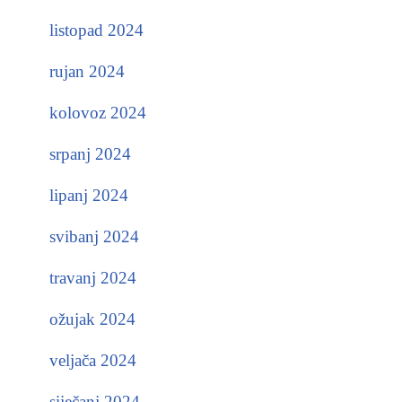
listopad 2024
rujan 2024
kolovoz 2024
srpanj 2024
lipanj 2024
svibanj 2024
travanj 2024
ožujak 2024
veljača 2024
siječanj 2024