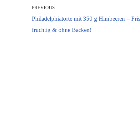
PREVIOUS
Philadelphiatorte mit 350 g Himbeeren – Fri
fruchtig & ohne Backen!