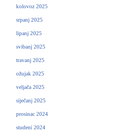
kolovoz 2025
srpanj 2025
lipanj 2025
svibanj 2025
travanj 2025
ožujak 2025
veljača 2025
siječanj 2025
prosinac 2024
studeni 2024