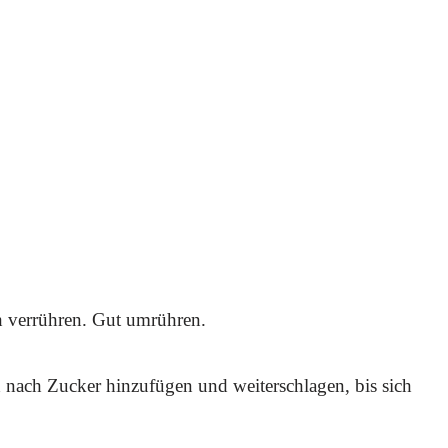
h verrühren. Gut umrühren.
 nach Zucker hinzufügen und weiterschlagen, bis sich