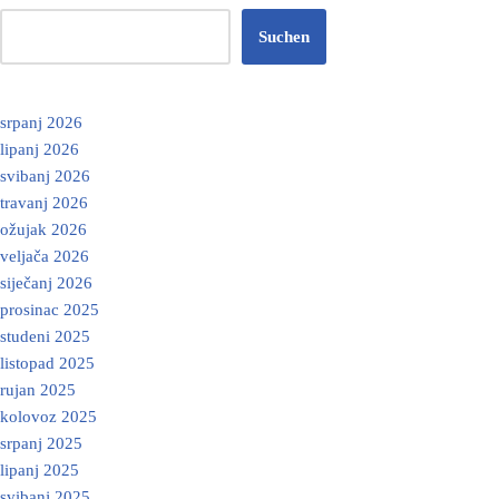
Suchen
srpanj 2026
lipanj 2026
svibanj 2026
travanj 2026
ožujak 2026
veljača 2026
siječanj 2026
prosinac 2025
studeni 2025
listopad 2025
rujan 2025
kolovoz 2025
srpanj 2025
lipanj 2025
svibanj 2025