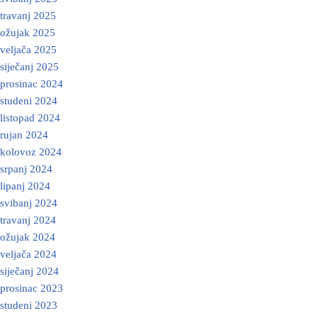
travanj 2025
ožujak 2025
veljača 2025
siječanj 2025
prosinac 2024
studeni 2024
listopad 2024
rujan 2024
kolovoz 2024
srpanj 2024
lipanj 2024
svibanj 2024
travanj 2024
ožujak 2024
veljača 2024
siječanj 2024
prosinac 2023
studeni 2023