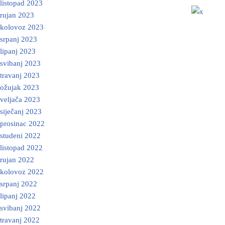
listopad 2023
rujan 2023
kolovoz 2023
srpanj 2023
lipanj 2023
svibanj 2023
travanj 2023
ožujak 2023
veljača 2023
siječanj 2023
prosinac 2022
studeni 2022
listopad 2022
rujan 2022
kolovoz 2022
srpanj 2022
lipanj 2022
svibanj 2022
travanj 2022