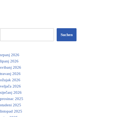
Suchen
srpanj 2026
lipanj 2026
svibanj 2026
travanj 2026
ožujak 2026
veljača 2026
siječanj 2026
prosinac 2025
studeni 2025
listopad 2025