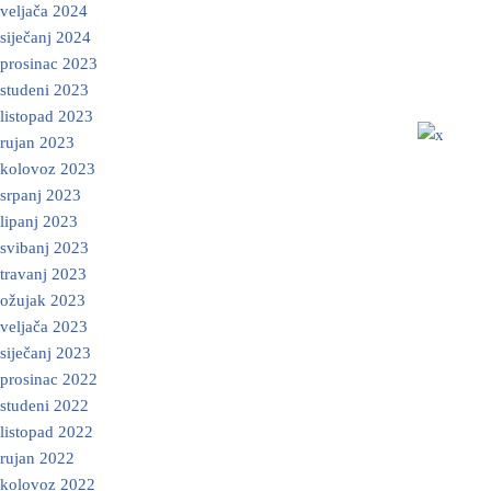
veljača 2024
siječanj 2024
prosinac 2023
studeni 2023
listopad 2023
rujan 2023
kolovoz 2023
srpanj 2023
lipanj 2023
svibanj 2023
travanj 2023
ožujak 2023
veljača 2023
siječanj 2023
prosinac 2022
studeni 2022
listopad 2022
rujan 2022
kolovoz 2022