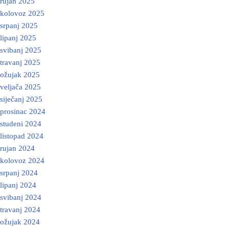
rujan 2025
kolovoz 2025
srpanj 2025
lipanj 2025
svibanj 2025
travanj 2025
ožujak 2025
veljača 2025
siječanj 2025
prosinac 2024
studeni 2024
listopad 2024
rujan 2024
kolovoz 2024
srpanj 2024
lipanj 2024
svibanj 2024
travanj 2024
ožujak 2024