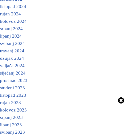
listopad 2024
rujan 2024
kolovoz 2024
srpanj 2024
lipanj 2024
svibanj 2024
travanj 2024
ožujak 2024
veljača 2024
siječanj 2024
prosinac 2023
studeni 2023
listopad 2023
rujan 2023
kolovoz 2023
srpanj 2023
lipanj 2023
svibanj 2023