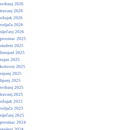
svibanj 2026
travanj 2026
ožujak 2026
veljača 2026
siječanj 2026
prosinac 2025
studeni 2025
listopad 2025
rujan 2025
kolovoz 2025
srpanj 2025
lipanj 2025
svibanj 2025
travanj 2025
ožujak 2025
veljača 2025
siječanj 2025
prosinac 2024
studeni 2024