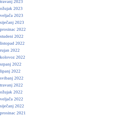
travanj 2023
ožujak 2023
veljača 2023
siječanj 2023
prosinac 2022
studeni 2022
listopad 2022
rujan 2022
kolovoz 2022
srpanj 2022
lipanj 2022
svibanj 2022
travanj 2022
ožujak 2022
veljača 2022
siječanj 2022
prosinac 2021