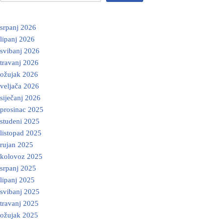
srpanj 2026
lipanj 2026
svibanj 2026
travanj 2026
ožujak 2026
veljača 2026
siječanj 2026
prosinac 2025
studeni 2025
listopad 2025
rujan 2025
kolovoz 2025
srpanj 2025
lipanj 2025
svibanj 2025
travanj 2025
ožujak 2025