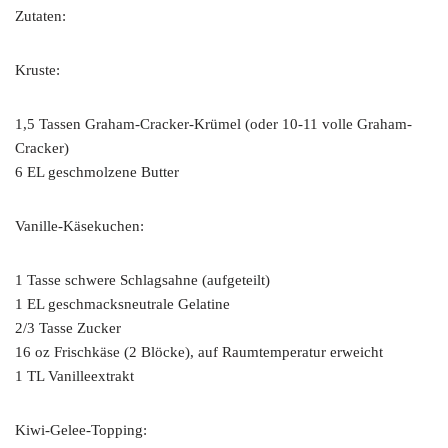
Zutaten:
Kruste:
1,5 Tassen Graham-Cracker-Krümel (oder 10-11 volle Graham-
Cracker)
6 EL geschmolzene Butter
Vanille-Käsekuchen:
1 Tasse schwere Schlagsahne (aufgeteilt)
1 EL geschmacksneutrale Gelatine
2/3 Tasse Zucker
16 oz Frischkäse (2 Blöcke), auf Raumtemperatur erweicht
1 TL Vanilleextrakt
Kiwi-Gelee-Topping: