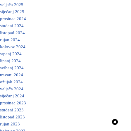
veljača 2025
siječanj 2025
prosinac 2024
studeni 2024
listopad 2024
rujan 2024
kolovoz 2024
srpanj 2024
lipanj 2024
svibanj 2024
travanj 2024
ožujak 2024
veljača 2024
siječanj 2024
prosinac 2023
studeni 2023
listopad 2023
rujan 2023