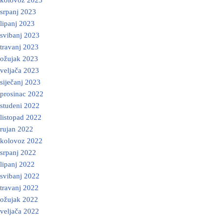
kolovoz 2023
srpanj 2023
lipanj 2023
svibanj 2023
travanj 2023
ožujak 2023
veljača 2023
siječanj 2023
prosinac 2022
studeni 2022
listopad 2022
rujan 2022
kolovoz 2022
srpanj 2022
lipanj 2022
svibanj 2022
travanj 2022
ožujak 2022
veljača 2022