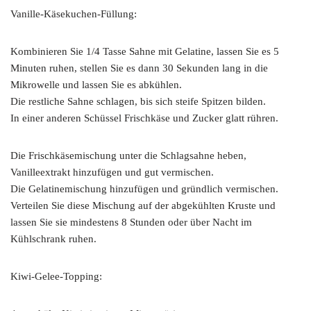
Vanille-Käsekuchen-Füllung:
Kombinieren Sie 1/4 Tasse Sahne mit Gelatine, lassen Sie es 5
Minuten ruhen, stellen Sie es dann 30 Sekunden lang in die
Mikrowelle und lassen Sie es abkühlen.
Die restliche Sahne schlagen, bis sich steife Spitzen bilden.
In einer anderen Schüssel Frischkäse und Zucker glatt rühren.
Die Frischkäsemischung unter die Schlagsahne heben,
Vanilleextrakt hinzufügen und gut vermischen.
Die Gelatinemischung hinzufügen und gründlich vermischen.
Verteilen Sie diese Mischung auf der abgekühlten Kruste und
lassen Sie sie mindestens 8 Stunden oder über Nacht im
Kühlschrank ruhen.
Kiwi-Gelee-Topping: