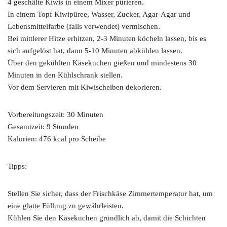
4 geschälte Kiwis in einem Mixer pürieren.
In einem Topf Kiwipüree, Wasser, Zucker, Agar-Agar und
Lebensmittelfarbe (falls verwendet) vermischen.
Bei mittlerer Hitze erhitzen, 2-3 Minuten köcheln lassen, bis es
sich aufgelöst hat, dann 5-10 Minuten abkühlen lassen.
Über den gekühlten Käsekuchen gießen und mindestens 30
Minuten in den Kühlschrank stellen.
Vor dem Servieren mit Kiwischeiben dekorieren.
Vorbereitungszeit: 30 Minuten
Gesamtzeit: 9 Stunden
Kalorien: 476 kcal pro Scheibe
Tipps:
Stellen Sie sicher, dass der Frischkäse Zimmertemperatur hat, um
eine glatte Füllung zu gewährleisten.
Kühlen Sie den Käsekuchen gründlich ab, damit die Schichten