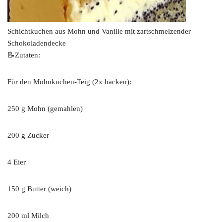
Schichtkuchen aus Mohn und Vanille mit zartschmelzender
Schokoladendecke
📝Zutaten:
Für den Mohnkuchen-Teig (2x backen):
250 g Mohn (gemahlen)
200 g Zucker
4 Eier
150 g Butter (weich)
200 ml Milch