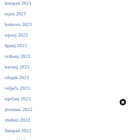
listopad 2023
rujan 2023
kolovoz 2023
srpanj 2023
lipanj 2023
svibanj 2023
travanj 2023
ožujak 2023
veljača 2023
siječanj 2023
prosinac 2022
studeni 2022
listopad 2022