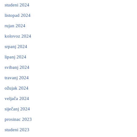
studeni 2024
listopad 2024
rujan 2024
kolovoz 2024
srpanj 2024
lipanj 2024
svibanj 2024
travanj 2024
ožujak 2024
veljača 2024
siječanj 2024
prosinac 2023
studeni 2023