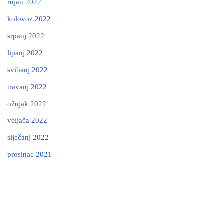
rujan 2022
kolovoz 2022
srpanj 2022
lipanj 2022
svibanj 2022
travanj 2022
ožujak 2022
veljača 2022
siječanj 2022
prosinac 2021