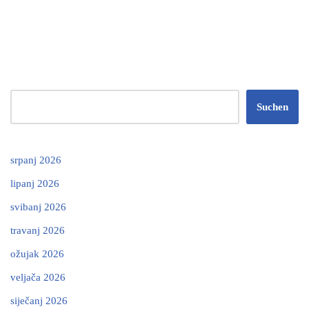
Suchen
srpanj 2026
lipanj 2026
svibanj 2026
travanj 2026
ožujak 2026
veljača 2026
siječanj 2026