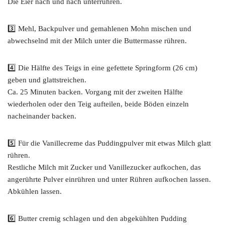
Die Eier nach und nach unterrühren.
3️⃣ Mehl, Backpulver und gemahlenen Mohn mischen und
abwechselnd mit der Milch unter die Buttermasse rühren.
4️⃣ Die Hälfte des Teigs in eine gefettete Springform (26 cm)
geben und glattstreichen.
Ca. 25 Minuten backen. Vorgang mit der zweiten Hälfte
wiederholen oder den Teig aufteilen, beide Böden einzeln
nacheinander backen.
5️⃣ Für die Vanillecreme das Puddingpulver mit etwas Milch glatt
rühren.
Restliche Milch mit Zucker und Vanillezucker aufkochen, das
angerührte Pulver einrühren und unter Rühren aufkochen lassen.
Abkühlen lassen.
6️⃣ Butter cremig schlagen und den abgekühlten Pudding