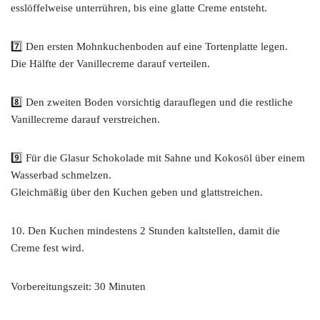
esslöffelweise unterrühren, bis eine glatte Creme entsteht.
7️⃣ Den ersten Mohnkuchenboden auf eine Tortenplatte legen.
Die Hälfte der Vanillecreme darauf verteilen.
8️⃣ Den zweiten Boden vorsichtig darauflegen und die restliche
Vanillecreme darauf verstreichen.
9️⃣ Für die Glasur Schokolade mit Sahne und Kokosöl über einem
Wasserbad schmelzen.
Gleichmäßig über den Kuchen geben und glattstreichen.
10. Den Kuchen mindestens 2 Stunden kaltstellen, damit die
Creme fest wird.
Vorbereitungszeit: 30 Minuten