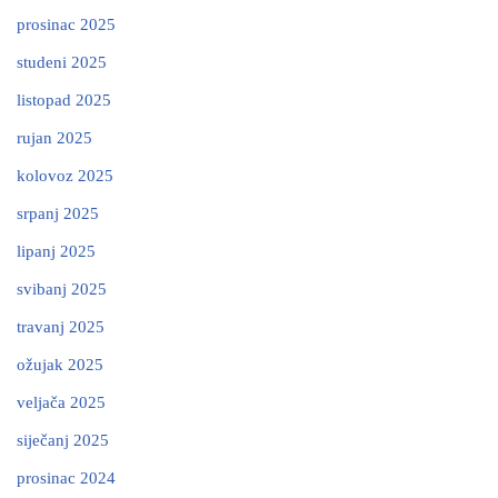
prosinac 2025
studeni 2025
listopad 2025
rujan 2025
kolovoz 2025
srpanj 2025
lipanj 2025
svibanj 2025
travanj 2025
ožujak 2025
veljača 2025
siječanj 2025
prosinac 2024