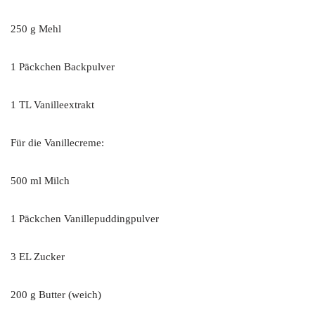
250 g Mehl
1 Päckchen Backpulver
1 TL Vanilleextrakt
Für die Vanillecreme:
500 ml Milch
1 Päckchen Vanillepuddingpulver
3 EL Zucker
200 g Butter (weich)