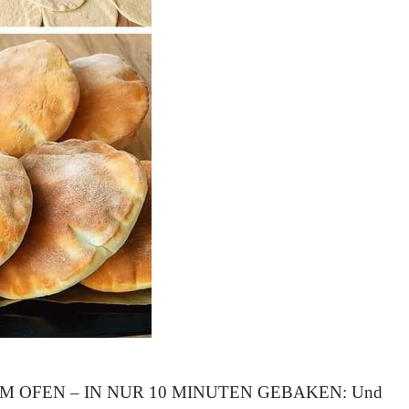
OFEN – IN NUR 10 MINUTEN GEBAKEN: Und