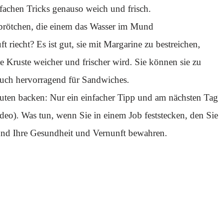
fachen Tricks genauso weich und frisch.
brötchen, die einem das Wasser im Mund
riecht? Es ist gut, sie mit Margarine zu bestreichen,
 Kruste weicher und frischer wird. Sie können sie zu
 auch hervorragend für Sandwiches.
ten backen: Nur ein einfacher Tipp und am nächsten Tag
deo). Was tun, wenn Sie in einem Job feststecken, den Sie
und Ihre Gesundheit und Vernunft bewahren.