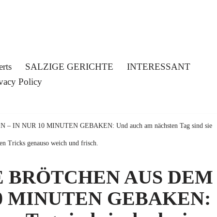
erts
SALZIGE GERICHTE
INTERESSANT
vacy Policy
N NUR 10 MINUTEN GEBAKEN: Und auch am nächsten Tag sind sie
en Tricks genauso weich und frisch.
 BRÖTCHEN AUS DEM
10 MINUTEN GEBAKEN: