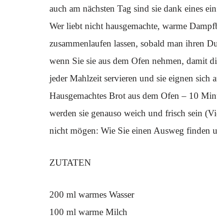
auch am nächsten Tag sind sie dank eines ein
Wer liebt nicht hausgemachte, warme Dampf
zusammenlaufen lassen, sobald man ihren Duft 
wenn Sie sie aus dem Ofen nehmen, damit die
jeder Mahlzeit servieren und sie eignen sich
Hausgemachtes Brot aus dem Ofen – 10 Minu
werden sie genauso weich und frisch sein (Vi
nicht mögen: Wie Sie einen Ausweg finden 
ZUTATEN
200 ml warmes Wasser
100 ml warme Milch