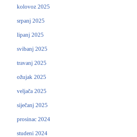
kolovoz 2025
srpanj 2025
lipanj 2025
svibanj 2025
travanj 2025
ožujak 2025
veljača 2025
siječanj 2025
prosinac 2024
studeni 2024