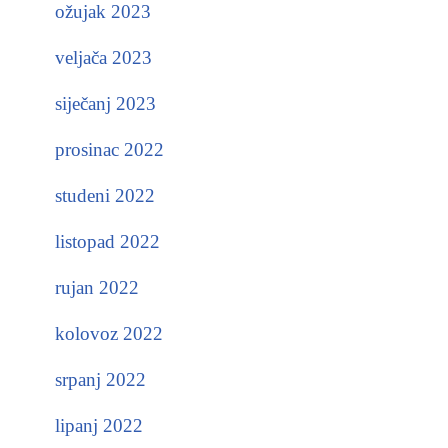
ožujak 2023
veljača 2023
siječanj 2023
prosinac 2022
studeni 2022
listopad 2022
rujan 2022
kolovoz 2022
srpanj 2022
lipanj 2022