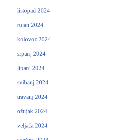
listopad 2024
rujan 2024
kolovoz 2024
srpanj 2024
lipanj 2024
svibanj 2024
travanj 2024
ožujak 2024
veljača 2024
siječanj 2024