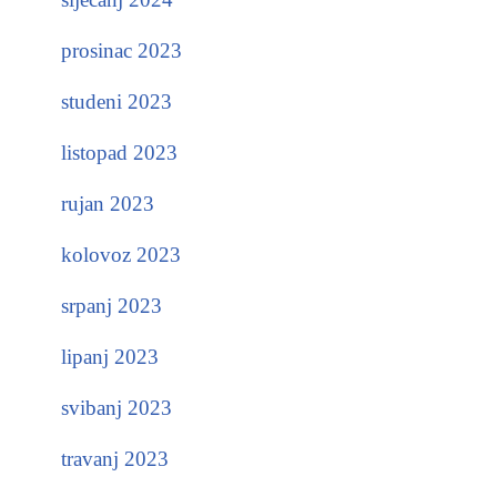
prosinac 2023
studeni 2023
listopad 2023
rujan 2023
kolovoz 2023
srpanj 2023
lipanj 2023
svibanj 2023
travanj 2023