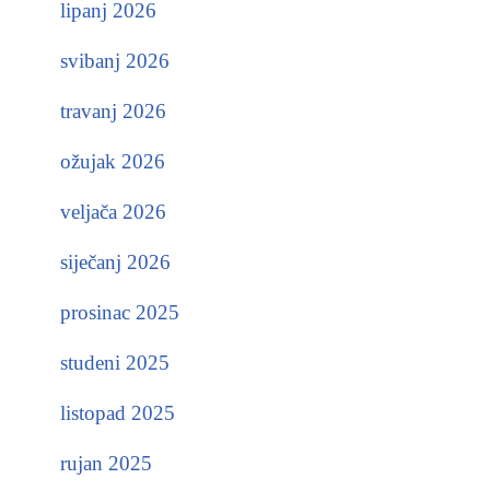
lipanj 2026
svibanj 2026
travanj 2026
ožujak 2026
veljača 2026
siječanj 2026
prosinac 2025
studeni 2025
listopad 2025
rujan 2025