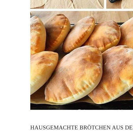
HAUSGEMACHTE BRÖTCHEN AUS DEM 