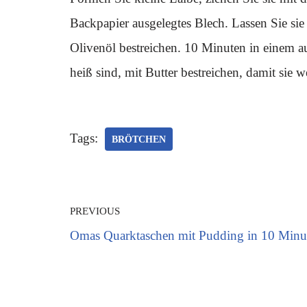
Backpapier ausgelegtes Blech. Lassen Sie sie
Olivenöl bestreichen. 10 Minuten in einem a
heiß sind, mit Butter bestreichen, damit sie w
Tags:
BRÖTCHEN
PREVIOUS
Omas Quarktaschen mit Pudding in 10 Minu