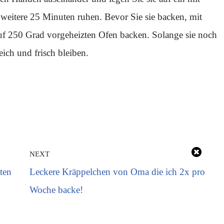
 weitere 25 Minuten ruhen. Bevor Sie sie backen, mit
uf 250 Grad vorgeheizten Ofen backen. Solange sie noch
eich und frisch bleiben.
NEXT
ten
Leckere Kräppelchen von Oma die ich 2x pro
Woche backe!