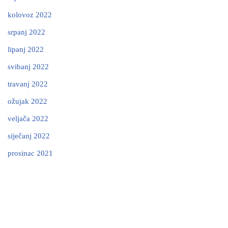
kolovoz 2022
srpanj 2022
lipanj 2022
svibanj 2022
travanj 2022
ožujak 2022
veljača 2022
siječanj 2022
prosinac 2021