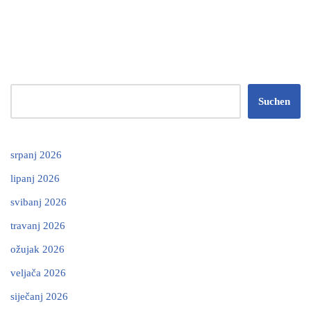
Suchen
srpanj 2026
lipanj 2026
svibanj 2026
travanj 2026
ožujak 2026
veljača 2026
siječanj 2026