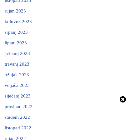
listopad 2023
rujan 2023
kolovoz 2023
srpanj 2023
lipanj 2023
svibanj 2023
travanj 2023
ožujak 2023
veljača 2023
siječanj 2023
prosinac 2022
studeni 2022
listopad 2022
rujan 2022