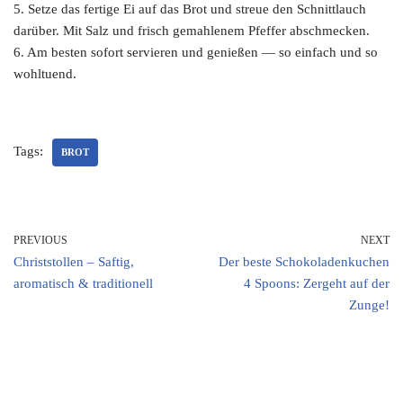
5. Setze das fertige Ei auf das Brot und streue den Schnittlauch
darüber. Mit Salz und frisch gemahlenem Pfeffer abschmecken.
6. Am besten sofort servieren und genießen — so einfach und so
wohltuend.
Tags:
BROT
PREVIOUS
NEXT
Christstollen – Saftig,
Der beste Schokoladenkuchen
aromatisch & traditionell
4 Spoons: Zergeht auf der
Zunge!