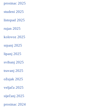
prosinac 2025
studeni 2025
listopad 2025
rujan 2025
kolovoz 2025
srpanj 2025
lipanj 2025
svibanj 2025
travanj 2025
ožujak 2025
veljača 2025
siječanj 2025
prosinac 2024