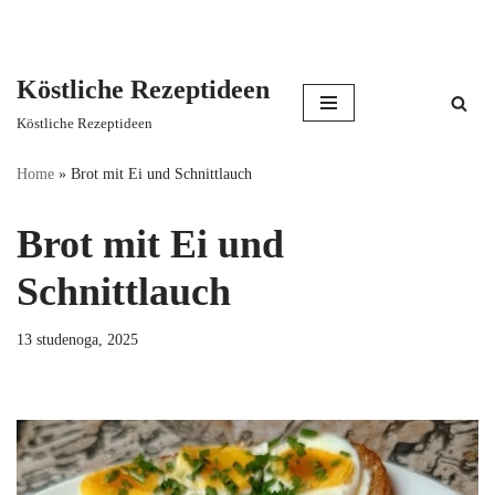
Köstliche Rezeptideen
Skip
Köstliche Rezeptideen
to
content
Home
»
Brot mit Ei und Schnittlauch
Brot mit Ei und
Schnittlauch
13 studenoga, 2025