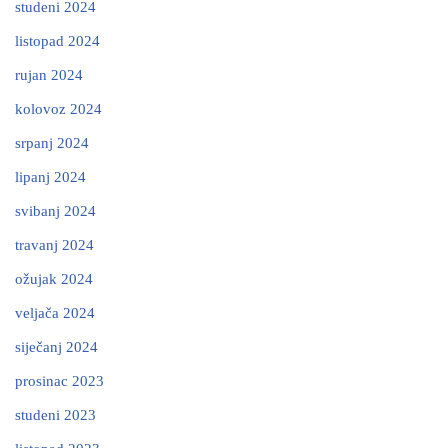
studeni 2024
listopad 2024
rujan 2024
kolovoz 2024
srpanj 2024
lipanj 2024
svibanj 2024
travanj 2024
ožujak 2024
veljača 2024
siječanj 2024
prosinac 2023
studeni 2023