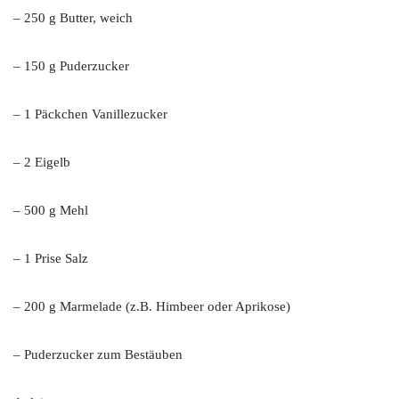
– 250 g Butter, weich
– 150 g Puderzucker
– 1 Päckchen Vanillezucker
– 2 Eigelb
– 500 g Mehl
– 1 Prise Salz
– 200 g Marmelade (z.B. Himbeer oder Aprikose)
– Puderzucker zum Bestäuben