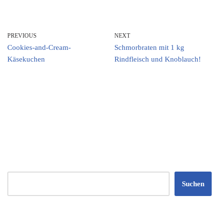
PREVIOUS
NEXT
Cookies-and-Cream-
Schmorbraten mit 1 kg
Käsekuchen
Rindfleisch und Knoblauch!
Suchen