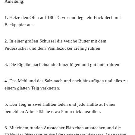
Anleitung:
1. Heize den Ofen auf 180 °C vor und lege ein Backblech mit
Backpapier aus.
2. In einer großen Schüssel die weiche Butter mit dem
Puderzucker und dem Vanillezucker cremig rühren.
3. Die Eigelbe nacheinander hinzufügen und gut unterrühren.
4. Das Mehl und das Salz nach und nach hinzufügen und alles zu
einem glatten Teig verkneten.
5. Den Teig in zwei Hälften teilen und jede Hälfte auf einer
bemehlten Arbeitsfläche etwa 5 mm dick ausrollen.
6. Mit einem runden Ausstecher Plätzchen ausstechen und die