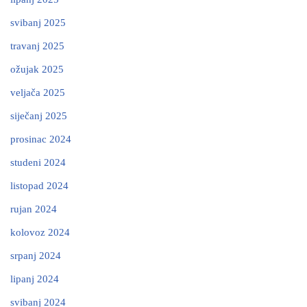
svibanj 2025
travanj 2025
ožujak 2025
veljača 2025
siječanj 2025
prosinac 2024
studeni 2024
listopad 2024
rujan 2024
kolovoz 2024
srpanj 2024
lipanj 2024
svibanj 2024