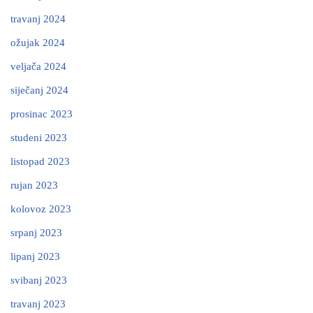
travanj 2024
ožujak 2024
veljača 2024
siječanj 2024
prosinac 2023
studeni 2023
listopad 2023
rujan 2023
kolovoz 2023
srpanj 2023
lipanj 2023
svibanj 2023
travanj 2023