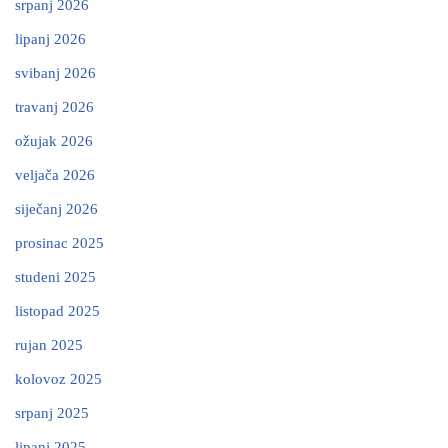
srpanj 2026
lipanj 2026
svibanj 2026
travanj 2026
ožujak 2026
veljača 2026
siječanj 2026
prosinac 2025
studeni 2025
listopad 2025
rujan 2025
kolovoz 2025
srpanj 2025
lipanj 2025