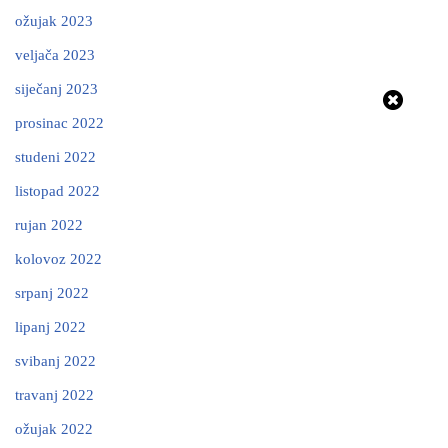
ožujak 2023
veljača 2023
siječanj 2023
prosinac 2022
studeni 2022
listopad 2022
rujan 2022
kolovoz 2022
srpanj 2022
lipanj 2022
svibanj 2022
travanj 2022
ožujak 2022