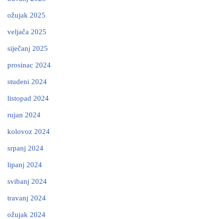
ožujak 2025
veljača 2025
siječanj 2025
prosinac 2024
studeni 2024
listopad 2024
rujan 2024
kolovoz 2024
srpanj 2024
lipanj 2024
svibanj 2024
travanj 2024
ožujak 2024