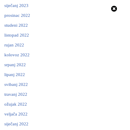
siječanj 2023
prosinac 2022
studeni 2022
listopad 2022
rujan 2022
kolovoz 2022
srpanj 2022
lipanj 2022
svibanj 2022
travanj 2022
ožujak 2022
veljača 2022
siječanj 2022