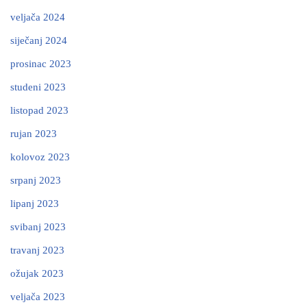
veljača 2024
siječanj 2024
prosinac 2023
studeni 2023
listopad 2023
rujan 2023
kolovoz 2023
srpanj 2023
lipanj 2023
svibanj 2023
travanj 2023
ožujak 2023
veljača 2023