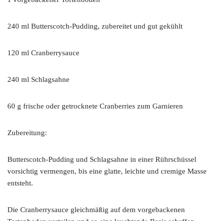
240 ml Butterscotch-Pudding, zubereitet und gut gekühlt
120 ml Cranberrysauce
240 ml Schlagsahne
60 g frische oder getrocknete Cranberries zum Garnieren
Zubereitung:
Butterscotch-Pudding und Schlagsahne in einer Rührschüssel
vorsichtig vermengen, bis eine glatte, leichte und cremige Masse
entsteht.
Die Cranberrysauce gleichmäßig auf dem vorgebackenen