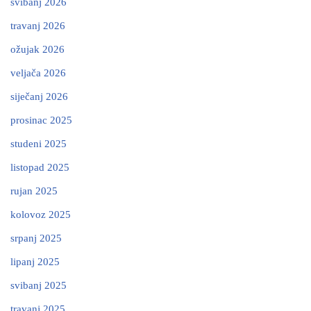
svibanj 2026
travanj 2026
ožujak 2026
veljača 2026
siječanj 2026
prosinac 2025
studeni 2025
listopad 2025
rujan 2025
kolovoz 2025
srpanj 2025
lipanj 2025
svibanj 2025
travanj 2025