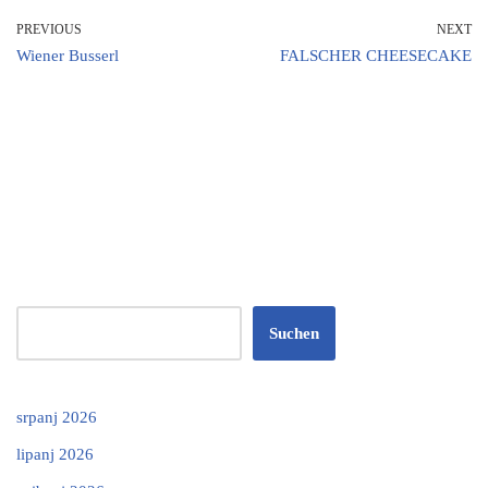
PREVIOUS
NEXT
Wiener Busserl
FALSCHER CHEESECAKE
Suchen
srpanj 2026
lipanj 2026