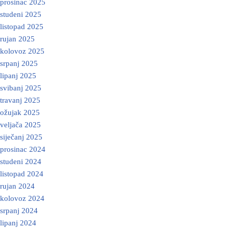
prosinac 2025
studeni 2025
listopad 2025
rujan 2025
kolovoz 2025
srpanj 2025
lipanj 2025
svibanj 2025
travanj 2025
ožujak 2025
veljača 2025
siječanj 2025
prosinac 2024
studeni 2024
listopad 2024
rujan 2024
kolovoz 2024
srpanj 2024
lipanj 2024