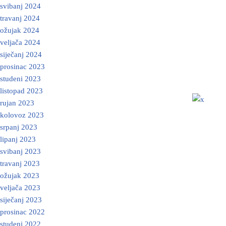
svibanj 2024
travanj 2024
ožujak 2024
veljača 2024
siječanj 2024
prosinac 2023
studeni 2023
listopad 2023
rujan 2023
kolovoz 2023
srpanj 2023
lipanj 2023
svibanj 2023
travanj 2023
ožujak 2023
veljača 2023
siječanj 2023
prosinac 2022
studeni 2022