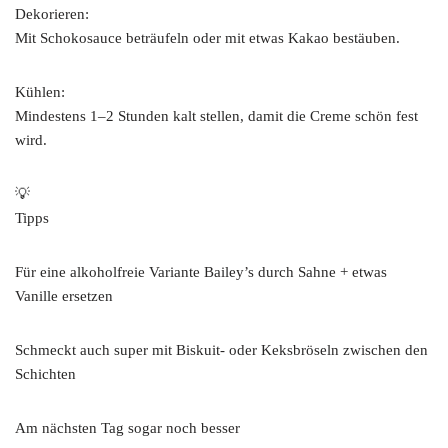
Dekorieren:
Mit Schokosauce beträufeln oder mit etwas Kakao bestäuben.
Kühlen:
Mindestens 1–2 Stunden kalt stellen, damit die Creme schön fest
wird.
💡
Tipps
Für eine alkoholfreie Variante Bailey’s durch Sahne + etwas
Vanille ersetzen
Schmeckt auch super mit Biskuit- oder Keksbröseln zwischen den
Schichten
Am nächsten Tag sogar noch besser