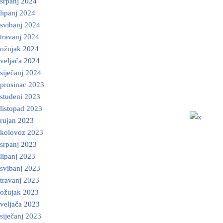
srpanj 2024
lipanj 2024
svibanj 2024
travanj 2024
ožujak 2024
veljača 2024
siječanj 2024
prosinac 2023
studeni 2023
listopad 2023
rujan 2023
kolovoz 2023
srpanj 2023
lipanj 2023
svibanj 2023
travanj 2023
ožujak 2023
veljača 2023
siječanj 2023