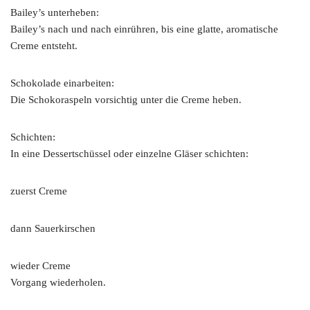
Bailey’s unterheben:
Bailey’s nach und nach einrühren, bis eine glatte, aromatische
Creme entsteht.
Schokolade einarbeiten:
Die Schokoraspeln vorsichtig unter die Creme heben.
Schichten:
In eine Dessertschüssel oder einzelne Gläser schichten:
zuerst Creme
dann Sauerkirschen
wieder Creme
Vorgang wiederholen.