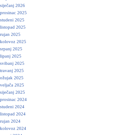
siječanj 2026
prosinac 2025
studeni 2025
listopad 2025
rujan 2025
kolovoz 2025
srpanj 2025
lipanj 2025
svibanj 2025
travanj 2025
ožujak 2025
veljača 2025
siječanj 2025
prosinac 2024
studeni 2024
listopad 2024
rujan 2024
kolovoz 2024