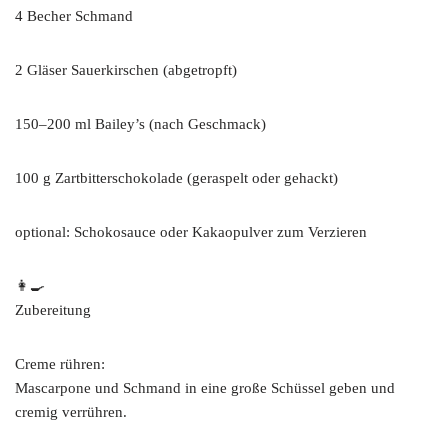
4 Becher Schmand
2 Gläser Sauerkirschen (abgetropft)
150–200 ml Bailey’s (nach Geschmack)
100 g Zartbitterschokolade (geraspelt oder gehackt)
optional: Schokosauce oder Kakaopulver zum Verzieren
👩‍🍳
Zubereitung
Creme rühren:
Mascarpone und Schmand in eine große Schüssel geben und
cremig verrühren.