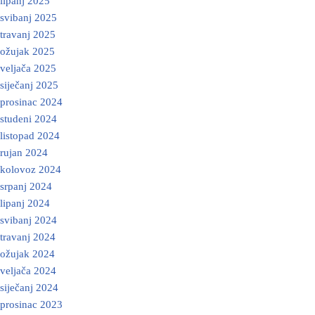
lipanj 2025
svibanj 2025
travanj 2025
ožujak 2025
veljača 2025
siječanj 2025
prosinac 2024
studeni 2024
listopad 2024
rujan 2024
kolovoz 2024
srpanj 2024
lipanj 2024
svibanj 2024
travanj 2024
ožujak 2024
veljača 2024
siječanj 2024
prosinac 2023