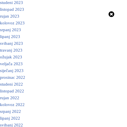
studeni 2023
listopad 2023
rujan 2023
kolovoz 2023
srpanj 2023
lipanj 2023
svibanj 2023
travanj 2023
ožujak 2023
veljača 2023
siječanj 2023
prosinac 2022
studeni 2022
listopad 2022
rujan 2022
kolovoz 2022
srpanj 2022
lipanj 2022
svibanj 2022