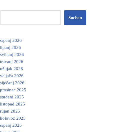
Suchen
srpanj 2026
lipanj 2026
svibanj 2026
travanj 2026
ožujak 2026
veljača 2026
siječanj 2026
prosinac 2025
studeni 2025
listopad 2025
rujan 2025
kolovoz 2025
srpanj 2025