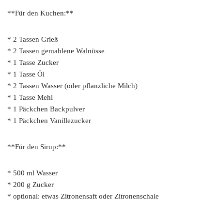
**Für den Kuchen:**
* 2 Tassen Grieß
* 2 Tassen gemahlene Walnüsse
* 1 Tasse Zucker
* 1 Tasse Öl
* 2 Tassen Wasser (oder pflanzliche Milch)
* 1 Tasse Mehl
* 1 Päckchen Backpulver
* 1 Päckchen Vanillezucker
**Für den Sirup:**
* 500 ml Wasser
* 200 g Zucker
* optional: etwas Zitronensaft oder Zitronenschale