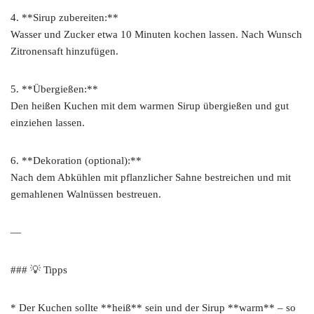
4. **Sirup zubereiten:**
Wasser und Zucker etwa 10 Minuten kochen lassen. Nach Wunsch
Zitronensaft hinzufügen.
5. **Übergießen:**
Den heißen Kuchen mit dem warmen Sirup übergießen und gut
einziehen lassen.
6. **Dekoration (optional):**
Nach dem Abkühlen mit pflanzlicher Sahne bestreichen und mit
gemahlenen Walnüssen bestreuen.
—
### 💡 Tipps
* Der Kuchen sollte **heiß** sein und der Sirup **warm** – so