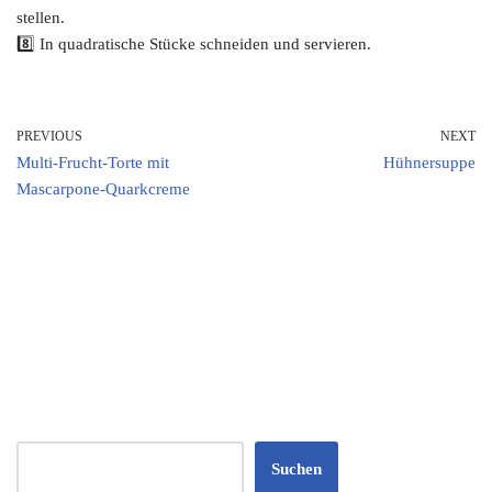
stellen.
8️⃣ In quadratische Stücke schneiden und servieren.
PREVIOUS
NEXT
Multi-Frucht-Torte mit
Hühnersuppe
Mascarpone-Quarkcreme
Suchen