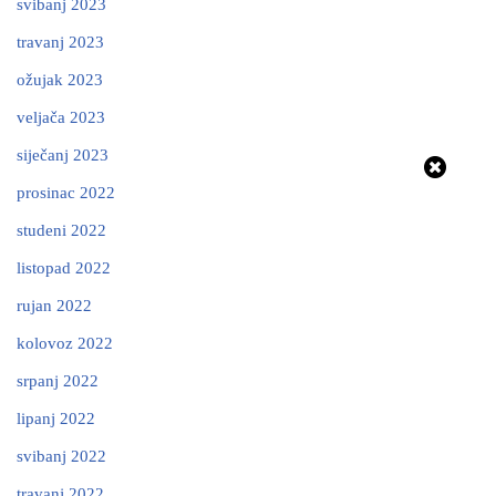
svibanj 2023
travanj 2023
ožujak 2023
veljača 2023
siječanj 2023
prosinac 2022
studeni 2022
listopad 2022
rujan 2022
kolovoz 2022
srpanj 2022
lipanj 2022
svibanj 2022
travanj 2022