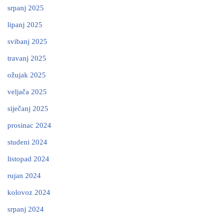
srpanj 2025
lipanj 2025
svibanj 2025
travanj 2025
ožujak 2025
veljača 2025
siječanj 2025
prosinac 2024
studeni 2024
listopad 2024
rujan 2024
kolovoz 2024
srpanj 2024