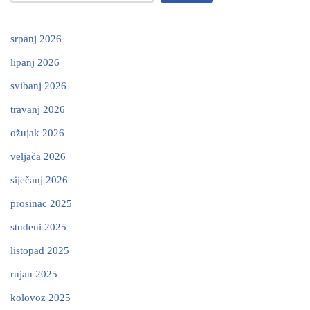
srpanj 2026
lipanj 2026
svibanj 2026
travanj 2026
ožujak 2026
veljača 2026
siječanj 2026
prosinac 2025
studeni 2025
listopad 2025
rujan 2025
kolovoz 2025