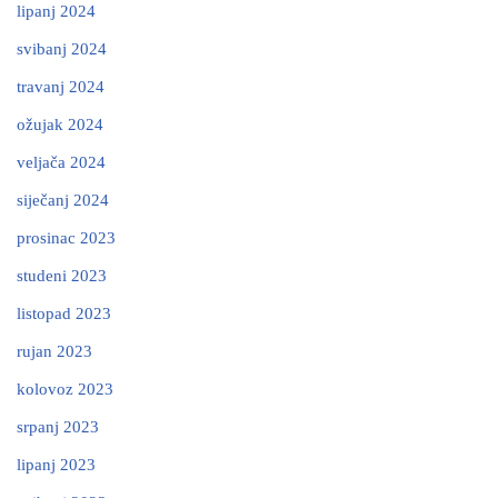
lipanj 2024
svibanj 2024
travanj 2024
ožujak 2024
veljača 2024
siječanj 2024
prosinac 2023
studeni 2023
listopad 2023
rujan 2023
kolovoz 2023
srpanj 2023
lipanj 2023