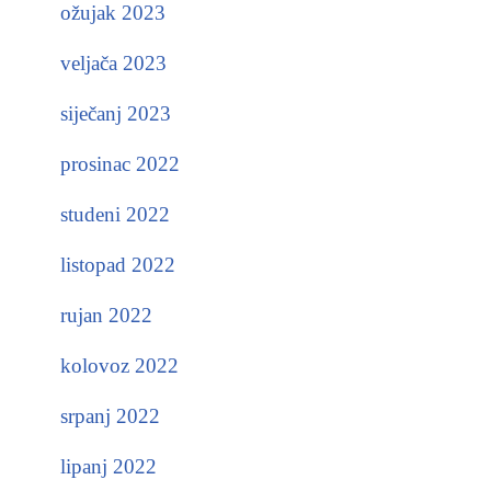
ožujak 2023
veljača 2023
siječanj 2023
prosinac 2022
studeni 2022
listopad 2022
rujan 2022
kolovoz 2022
srpanj 2022
lipanj 2022