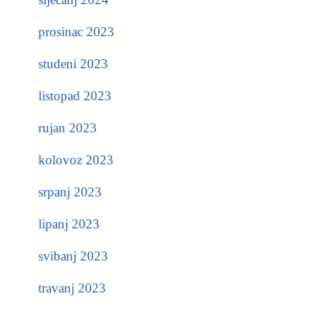
prosinac 2023
studeni 2023
listopad 2023
rujan 2023
kolovoz 2023
srpanj 2023
lipanj 2023
svibanj 2023
travanj 2023