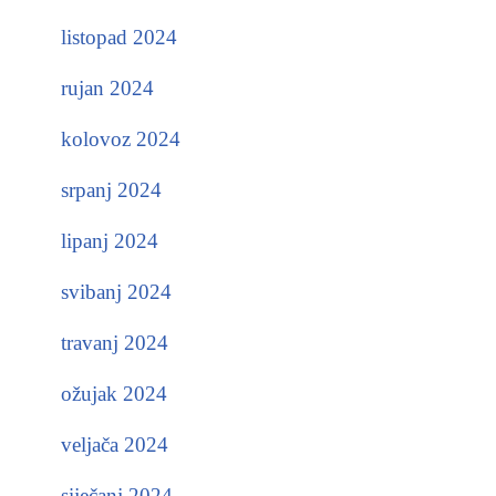
listopad 2024
rujan 2024
kolovoz 2024
srpanj 2024
lipanj 2024
svibanj 2024
travanj 2024
ožujak 2024
veljača 2024
siječanj 2024