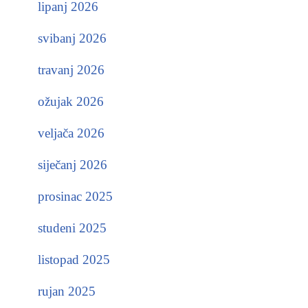
lipanj 2026
svibanj 2026
travanj 2026
ožujak 2026
veljača 2026
siječanj 2026
prosinac 2025
studeni 2025
listopad 2025
rujan 2025