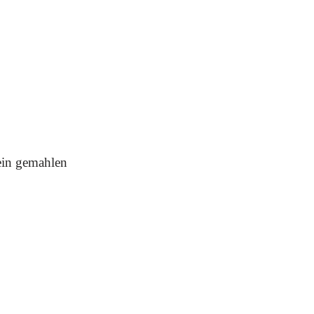
ein gemahlen