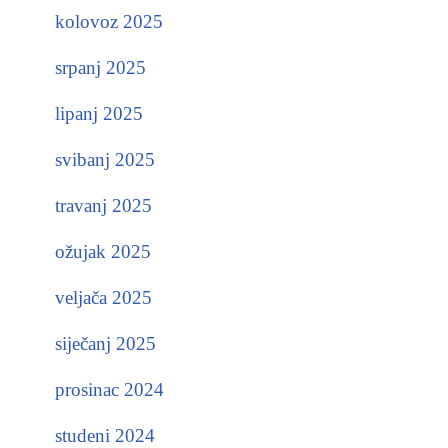
kolovoz 2025
srpanj 2025
lipanj 2025
svibanj 2025
travanj 2025
ožujak 2025
veljača 2025
siječanj 2025
prosinac 2024
studeni 2024