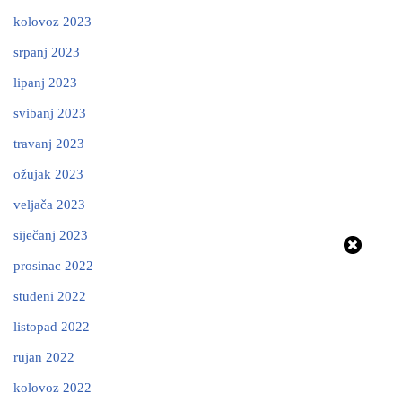
kolovoz 2023
srpanj 2023
lipanj 2023
svibanj 2023
travanj 2023
ožujak 2023
veljača 2023
siječanj 2023
prosinac 2022
studeni 2022
listopad 2022
rujan 2022
kolovoz 2022