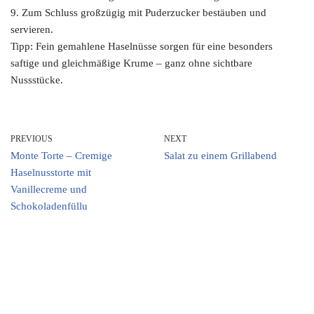
9. Zum Schluss großzügig mit Puderzucker bestäuben und
servieren.
Tipp: Fein gemahlene Haselnüsse sorgen für eine besonders
saftige und gleichmäßige Krume – ganz ohne sichtbare
Nussstücke.
PREVIOUS
NEXT
Monte Torte – Cremige
Salat zu einem Grillabend
Haselnusstorte mit
Vanillecreme und
Schokoladenfüllu