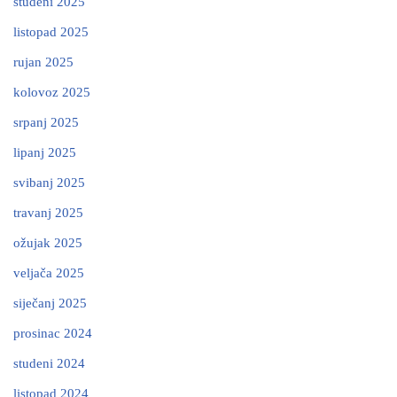
studeni 2025
listopad 2025
rujan 2025
kolovoz 2025
srpanj 2025
lipanj 2025
svibanj 2025
travanj 2025
ožujak 2025
veljača 2025
siječanj 2025
prosinac 2024
studeni 2024
listopad 2024