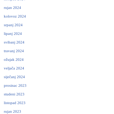
rujan 2024
kolovoz 2024
srpanj 2024
lipanj 2024
svibanj 2024
travanj 2024
ožujak 2024
veljača 2024
siječanj 2024
prosinac 2023
studeni 2023
listopad 2023
rujan 2023