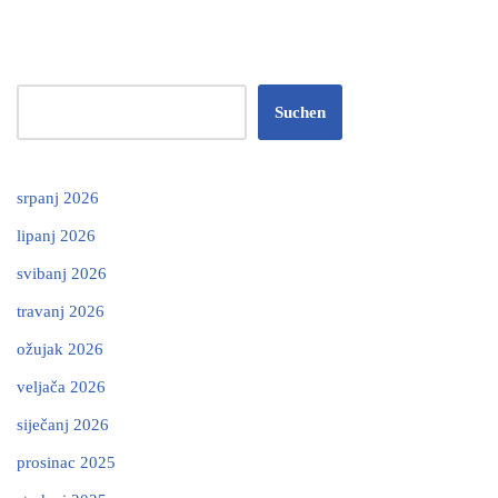
Suchen
srpanj 2026
lipanj 2026
svibanj 2026
travanj 2026
ožujak 2026
veljača 2026
siječanj 2026
prosinac 2025