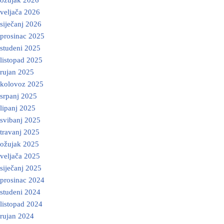
veljača 2026
siječanj 2026
prosinac 2025
studeni 2025
listopad 2025
rujan 2025
kolovoz 2025
srpanj 2025
lipanj 2025
svibanj 2025
travanj 2025
ožujak 2025
veljača 2025
siječanj 2025
prosinac 2024
studeni 2024
listopad 2024
rujan 2024