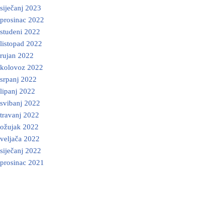
siječanj 2023
prosinac 2022
studeni 2022
listopad 2022
rujan 2022
kolovoz 2022
srpanj 2022
lipanj 2022
svibanj 2022
travanj 2022
ožujak 2022
veljača 2022
siječanj 2022
prosinac 2021
Neve
| Powered by
WordPress