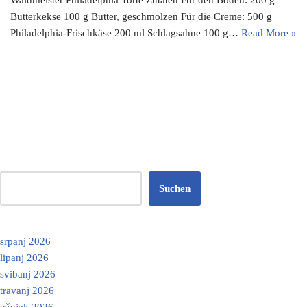
Butterkekse 100 g Butter, geschmolzen Für die Creme: 500 g
Philadelphia-Frischkäse 200 ml Schlagsahne 100 g…
Read More »
Suchen
srpanj 2026
lipanj 2026
svibanj 2026
travanj 2026
ožujak 2026