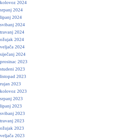
kolovoz 2024
srpanj 2024
lipanj 2024
svibanj 2024
travanj 2024
ožujak 2024
veljača 2024
siječanj 2024
prosinac 2023
studeni 2023
listopad 2023
rujan 2023
kolovoz 2023
srpanj 2023
lipanj 2023
svibanj 2023
travanj 2023
ožujak 2023
veljača 2023