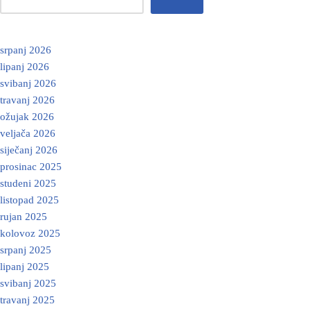
srpanj 2026
lipanj 2026
svibanj 2026
travanj 2026
ožujak 2026
veljača 2026
siječanj 2026
prosinac 2025
studeni 2025
listopad 2025
rujan 2025
kolovoz 2025
srpanj 2025
lipanj 2025
svibanj 2025
travanj 2025