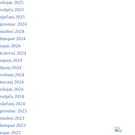
ožujak 2025
veljača 2025
siječanj 2025
prosinac 2024
studeni 2024
listopad 2024
rujan 2024
kolovoz 2024
srpanj 2024
lipanj 2024
svibanj 2024
travanj 2024
ožujak 2024
veljača 2024
siječanj 2024
prosinac 2023
studeni 2023
listopad 2023
rujan 2023