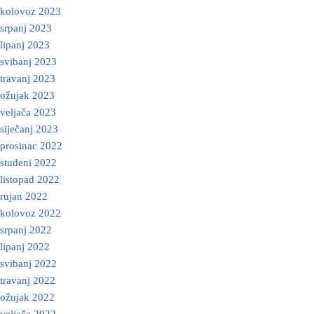
kolovoz 2023
srpanj 2023
lipanj 2023
svibanj 2023
travanj 2023
ožujak 2023
veljača 2023
siječanj 2023
prosinac 2022
studeni 2022
listopad 2022
rujan 2022
kolovoz 2022
srpanj 2022
lipanj 2022
svibanj 2022
travanj 2022
ožujak 2022