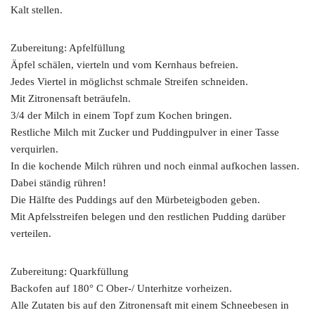
Kalt stellen.
Zubereitung: Apfelfüllung
Äpfel schälen, vierteln und vom Kernhaus befreien.
Jedes Viertel in möglichst schmale Streifen schneiden.
Mit Zitronensaft beträufeln.
3/4 der Milch in einem Topf zum Kochen bringen.
Restliche Milch mit Zucker und Puddingpulver in einer Tasse
verquirlen.
In die kochende Milch rühren und noch einmal aufkochen lassen.
Dabei ständig rühren!
Die Hälfte des Puddings auf den Mürbeteigboden geben.
Mit Apfelsstreifen belegen und den restlichen Pudding darüber
verteilen.
Zubereitung: Quarkfüllung
Backofen auf 180° C Ober-/ Unterhitze vorheizen.
Alle Zutaten bis auf den Zitronensaft mit einem Schneebesen in