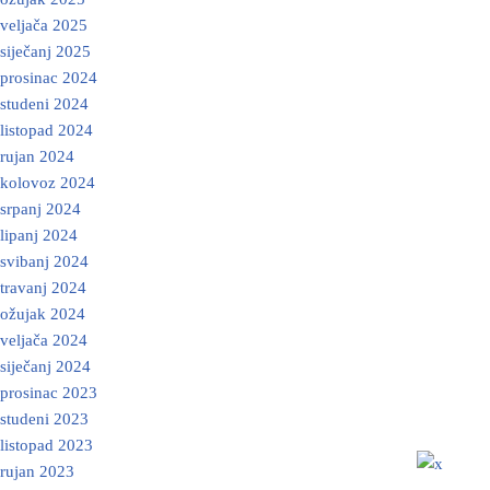
veljača 2025
siječanj 2025
prosinac 2024
studeni 2024
listopad 2024
rujan 2024
kolovoz 2024
srpanj 2024
lipanj 2024
svibanj 2024
travanj 2024
ožujak 2024
veljača 2024
siječanj 2024
prosinac 2023
studeni 2023
listopad 2023
rujan 2023