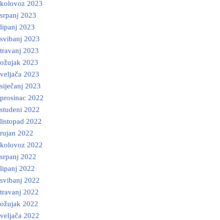
kolovoz 2023
srpanj 2023
lipanj 2023
svibanj 2023
travanj 2023
ožujak 2023
veljača 2023
siječanj 2023
prosinac 2022
studeni 2022
listopad 2022
rujan 2022
kolovoz 2022
srpanj 2022
lipanj 2022
svibanj 2022
travanj 2022
ožujak 2022
veljača 2022