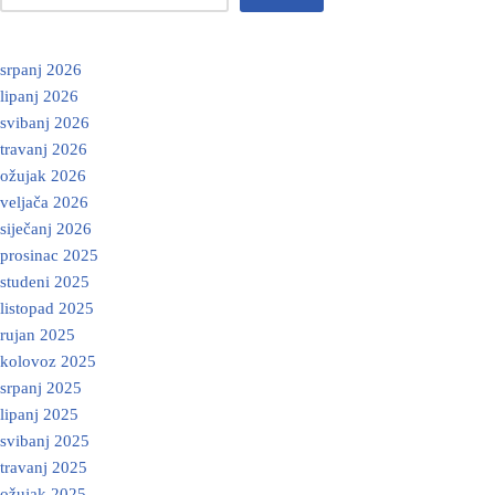
srpanj 2026
lipanj 2026
svibanj 2026
travanj 2026
ožujak 2026
veljača 2026
siječanj 2026
prosinac 2025
studeni 2025
listopad 2025
rujan 2025
kolovoz 2025
srpanj 2025
lipanj 2025
svibanj 2025
travanj 2025
ožujak 2025