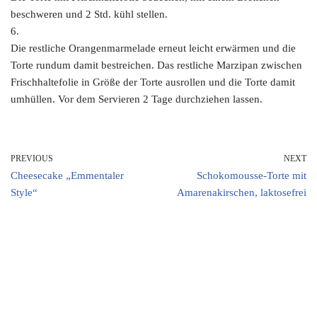
beschweren und 2 Std. kühl stellen.
6.
Die restliche Orangenmarmelade erneut leicht erwärmen und die
Torte rundum damit bestreichen. Das restliche Marzipan zwischen
Frischhaltefolie in Größe der Torte ausrollen und die Torte damit
umhüllen. Vor dem Servieren 2 Tage durchziehen lassen.
PREVIOUS
NEXT
Cheesecake „Emmentaler
Schokomousse-Torte mit
Style“
Amarenakirschen, laktosefrei