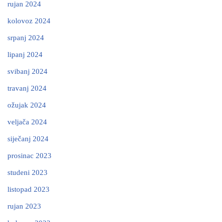
rujan 2024
kolovoz 2024
srpanj 2024
lipanj 2024
svibanj 2024
travanj 2024
ožujak 2024
veljača 2024
siječanj 2024
prosinac 2023
studeni 2023
listopad 2023
rujan 2023