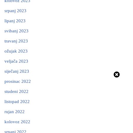
kolovoz 2023
srpanj 2023
lipanj 2023
svibanj 2023
travanj 2023
ožujak 2023
veljača 2023
siječanj 2023
prosinac 2022
studeni 2022
listopad 2022
rujan 2022
kolovoz 2022
srpanj 2022