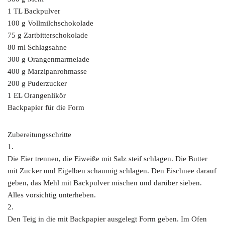
1 TL Backpulver
100 g Vollmilchschokolade
75 g Zartbitterschokolade
80 ml Schlagsahne
300 g Orangenmarmelade
400 g Marzipanrohmasse
200 g Puderzucker
1 EL Orangenlikör
Backpapier für die Form
Zubereitungsschritte
1.
Die Eier trennen, die Eiweiße mit Salz steif schlagen. Die Butter
mit Zucker und Eigelben schaumig schlagen. Den Eischnee darauf
geben, das Mehl mit Backpulver mischen und darüber sieben.
Alles vorsichtig unterheben.
2.
Den Teig in die mit Backpapier ausgelegt Form geben. Im Ofen