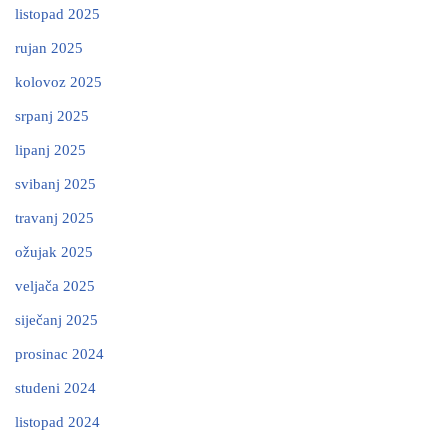
listopad 2025
rujan 2025
kolovoz 2025
srpanj 2025
lipanj 2025
svibanj 2025
travanj 2025
ožujak 2025
veljača 2025
siječanj 2025
prosinac 2024
studeni 2024
listopad 2024