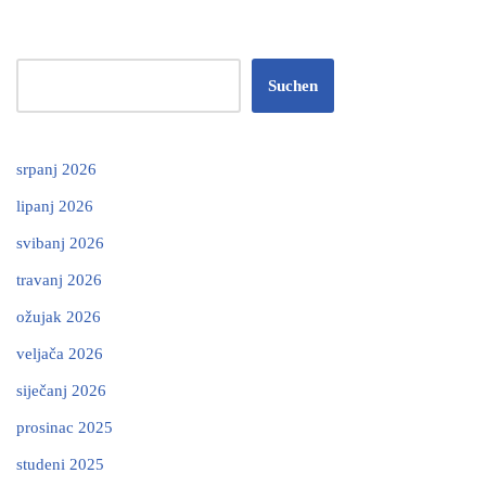
Suchen
srpanj 2026
lipanj 2026
svibanj 2026
travanj 2026
ožujak 2026
veljača 2026
siječanj 2026
prosinac 2025
studeni 2025