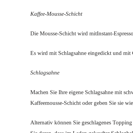
Kaffee-Mousse-Schicht
Die Mousse-Schicht wird mitInstant-Espresso
Es wird mit Schlagsahne eingedickt und mit Ge
Schlagsahne
Machen Sie Ihre eigene Schlagsahne mit schw
Kaffeemousse-Schicht oder geben Sie sie wie 
Alternativ können Sie geschlagenes Toppin