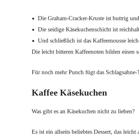
Die Graham-Cracker-Kruste ist buttrig und
Die seidige Käsekuchenschicht ist reichhal
Und schließlich ist das Kaffeemousse leicht
Die leicht bitteren Kaffeenoten bilden eine
Für noch mehr Punch fügt das Schlagsahne-T
Kaffee Käsekuchen
Was gibt es an Käsekuchen nicht zu lieben?
Es ist ein allseits beliebtes Dessert, das lei