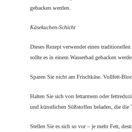
gebacken werden.
Käsekuchen-Schicht
Dieses Rezept verwendet einen traditionellen
sollte es in einem Wasserbad gebacken werd
Sparen Sie nicht am Frischkäse. Vollfett-Blo
Halten Sie sich von fettarmem oder fettreduzi
und künstlichen Süßstoffen beladen, die die 
Stellen Sie es sich so vor – je mehr Fett, de