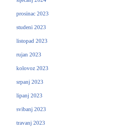
prosinac 2023
studeni 2023
listopad 2023
rujan 2023
kolovoz 2023
srpanj 2023
lipanj 2023
svibanj 2023
travanj 2023