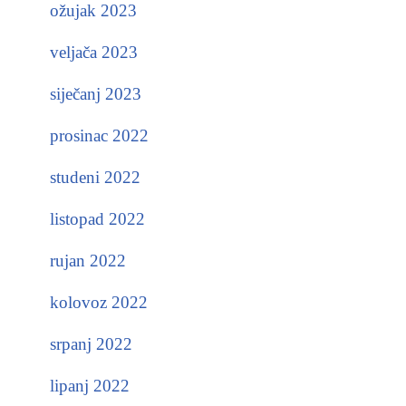
ožujak 2023
veljača 2023
siječanj 2023
prosinac 2022
studeni 2022
listopad 2022
rujan 2022
kolovoz 2022
srpanj 2022
lipanj 2022