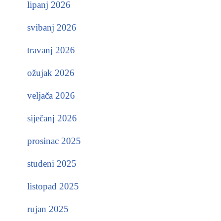
lipanj 2026
svibanj 2026
travanj 2026
ožujak 2026
veljača 2026
siječanj 2026
prosinac 2025
studeni 2025
listopad 2025
rujan 2025