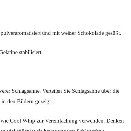
pulveraromatisiert und mit weißer Schokolade gesüßt.
latine stabilisiert.
erer Schlagsahne. Verteilen Sie Schlagsahne über die
in den Bildern gezeigt.
g wie Cool Whip zur Vereinfachung verwenden. Denken