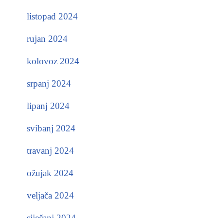
listopad 2024
rujan 2024
kolovoz 2024
srpanj 2024
lipanj 2024
svibanj 2024
travanj 2024
ožujak 2024
veljača 2024
siječanj 2024