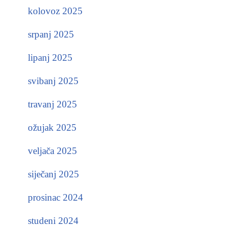
kolovoz 2025
srpanj 2025
lipanj 2025
svibanj 2025
travanj 2025
ožujak 2025
veljača 2025
siječanj 2025
prosinac 2024
studeni 2024