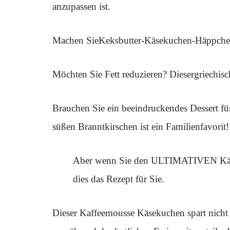
anzupassen ist.
Machen SieKeksbutter-Käsekuchen-Häppchenf
Möchten Sie Fett reduzieren? Diesergriechi
Brauchen Sie ein beeindruckendes Dessert fü
süßen Branntkirschen ist ein Familienfavorit!
Aber wenn Sie den ULTIMATIVEN Käsek
dies das Rezept für Sie.
Dieser Kaffeemousse Käsekuchen spart nicht 