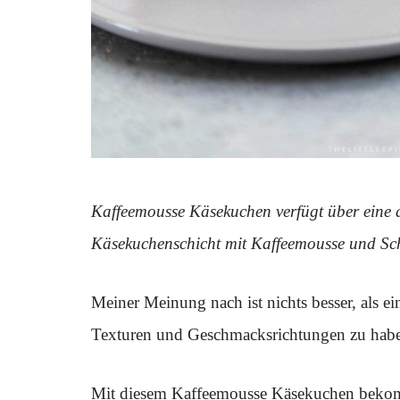
Kaffeemousse Käsekuchen verfügt über eine 
Käsekuchenschicht mit Kaffeemousse und Sc
Meiner Meinung nach ist nichts besser, als e
Texturen und Geschmacksrichtungen zu haben
Mit diesem Kaffeemousse Käsekuchen bekom