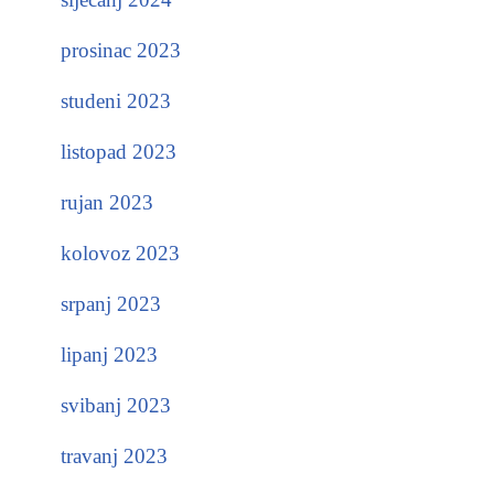
prosinac 2023
studeni 2023
listopad 2023
rujan 2023
kolovoz 2023
srpanj 2023
lipanj 2023
svibanj 2023
travanj 2023