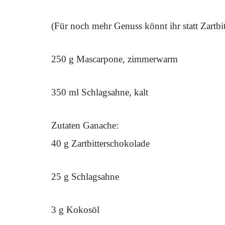
(Für noch mehr Genuss könnt ihr statt Zartb
250 g Mascarpone, zimmerwarm
350 ml Schlagsahne, kalt
Zutaten Ganache:
40 g Zartbitterschokolade
25 g Schlagsahne
3 g Kokosöl