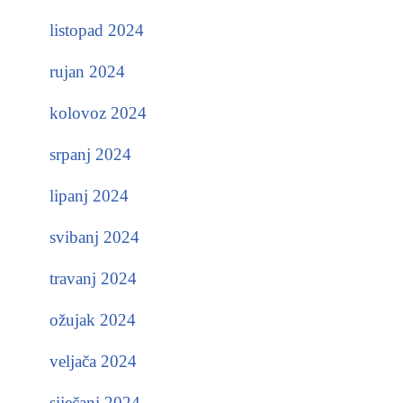
listopad 2024
rujan 2024
kolovoz 2024
srpanj 2024
lipanj 2024
svibanj 2024
travanj 2024
ožujak 2024
veljača 2024
siječanj 2024