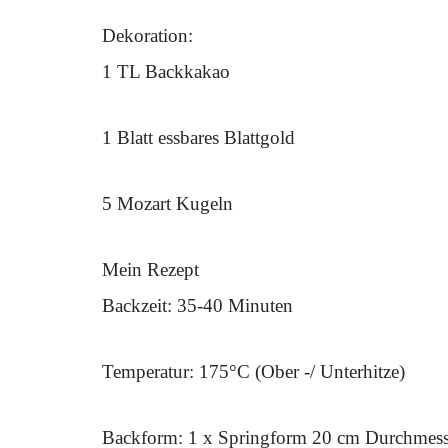
Dekoration:
1 TL Backkakao
1 Blatt essbares Blattgold
5 Mozart Kugeln
Mein Rezept
Backzeit: 35-40 Minuten
Temperatur: 175°C (Ober -/ Unterhitze)
Backform: 1 x Springform 20 cm Durchmess