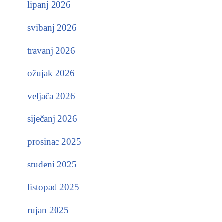
lipanj 2026
svibanj 2026
travanj 2026
ožujak 2026
veljača 2026
siječanj 2026
prosinac 2025
studeni 2025
listopad 2025
rujan 2025