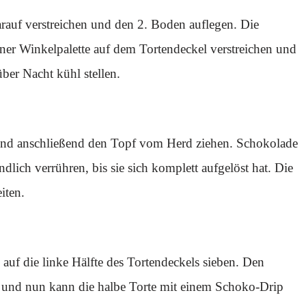
rauf verstreichen und den 2. Boden auflegen. Die
iner Winkelpalette auf dem Tortendeckel verstreichen und
ber Nacht kühl stellen.
und anschließend den Topf vom Herd ziehen. Schokolade
ich verrühren, bis sie sich komplett aufgelöst hat. Die
iten.
 auf die linke Hälfte des Tortendeckels sieben. Den
n und nun kann die halbe Torte mit einem Schoko-Drip