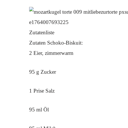
Zutatenliste
Zutaten Schoko-Biskuit:
2 Eier, zimmerwarm
95 g Zucker
1 Prise Salz
95 ml Öl