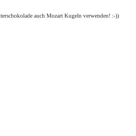
itterschokolade auch Mozart Kugeln verwenden! :-))