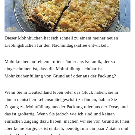
Dieser Mohnkuchen hat sich schnell zu einem meiner neuen
Lieblingskuchen für den Nachmittagskaffee entwickelt.
Mohnkuchen auf einem Tortenständer aus Keramik, der so
eingeschnitten ist, dass die Mohnfüllung sichtbar ist.
Mohnkuchenfüllung von Grund auf oder aus der Packung?
Wenn Sie in Deutschland leben oder das Glück haben, sie in
einem deutschen Lebensmittelgeschäft zu finden, haben Sie
Zugang zu Mohnfüllung aus der Packung oder aus der Dose, und
das ist großartig. Wenn Sie jedoch wie ich sind und keinen
einfachen Zugang dazu haben, machen wir sie von Grund auf neu,
aber keine Sorge, es ist einfach, benötigt nur ein paar Zutaten und