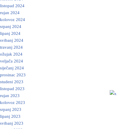
listopad 2024
rujan 2024
kolovoz 2024
srpanj 2024
lipanj 2024
svibanj 2024
travanj 2024
ožujak 2024
veljača 2024
siječanj 2024
prosinac 2023
studeni 2023
listopad 2023
rujan 2023
kolovoz 2023
srpanj 2023
lipanj 2023
svibanj 2023