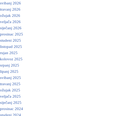
svibanj 2026
travanj 2026
ožujak 2026
veljača 2026
siječanj 2026
prosinac 2025
studeni 2025
listopad 2025
rujan 2025
kolovoz 2025
srpanj 2025
lipanj 2025
svibanj 2025
travanj 2025
ožujak 2025
veljača 2025
siječanj 2025
prosinac 2024
studeni 2024