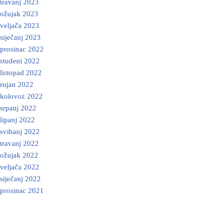
travanj 2023
ožujak 2023
veljača 2023
siječanj 2023
prosinac 2022
studeni 2022
listopad 2022
rujan 2022
kolovoz 2022
srpanj 2022
lipanj 2022
svibanj 2022
travanj 2022
ožujak 2022
veljača 2022
siječanj 2022
prosinac 2021