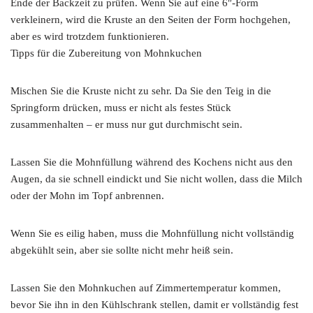
Ende der Backzeit zu prüfen. Wenn Sie auf eine 6″-Form
verkleinern, wird die Kruste an den Seiten der Form hochgehen,
aber es wird trotzdem funktionieren.
Tipps für die Zubereitung von Mohnkuchen
Mischen Sie die Kruste nicht zu sehr. Da Sie den Teig in die
Springform drücken, muss er nicht als festes Stück
zusammenhalten – er muss nur gut durchmischt sein.
Lassen Sie die Mohnfüllung während des Kochens nicht aus den
Augen, da sie schnell eindickt und Sie nicht wollen, dass die Milch
oder der Mohn im Topf anbrennen.
Wenn Sie es eilig haben, muss die Mohnfüllung nicht vollständig
abgekühlt sein, aber sie sollte nicht mehr heiß sein.
Lassen Sie den Mohnkuchen auf Zimmertemperatur kommen,
bevor Sie ihn in den Kühlschrank stellen, damit er vollständig fest