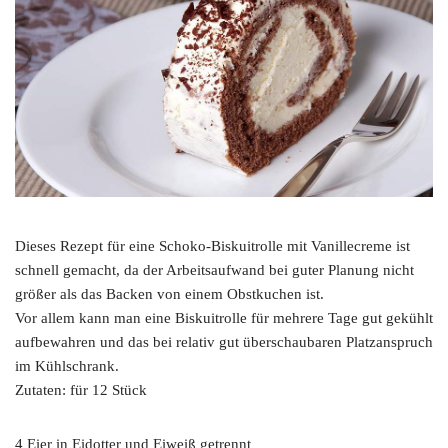
Dieses Rezept für eine Schoko-Biskuitrolle mit Vanillecreme ist
schnell gemacht, da der Arbeitsaufwand bei guter Planung nicht
größer als das Backen von einem Obstkuchen ist.
Vor allem kann man eine Biskuitrolle für mehrere Tage gut gekühlt
aufbewahren und das bei relativ gut überschaubaren Platzanspruch
im Kühlschrank.
Zutaten: für 12 Stück
4 Eier in Eidotter und Eiweiß getrennt