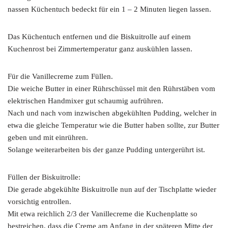
nassen Küchentuch bedeckt für ein 1 – 2 Minuten liegen lassen.
Das Küchentuch entfernen und die Biskuitrolle auf einem
Kuchenrost bei Zimmertemperatur ganz auskühlen lassen.
Für die Vanillecreme zum Füllen.
Die weiche Butter in einer Rührschüssel mit den Rührstäben vom
elektrischen Handmixer gut schaumig aufrühren.
Nach und nach vom inzwischen abgekühlten Pudding, welcher in
etwa die gleiche Temperatur wie die Butter haben sollte, zur Butter
geben und mit einrühren.
Solange weiterarbeiten bis der ganze Pudding untergerührt ist.
Füllen der Biskuitrolle:
Die gerade abgekühlte Biskuitrolle nun auf der Tischplatte wieder
vorsichtig entrollen.
Mit etwa reichlich 2/3 der Vanillecreme die Kuchenplatte so
bestreichen, dass die Creme am Anfang in der späteren Mitte der