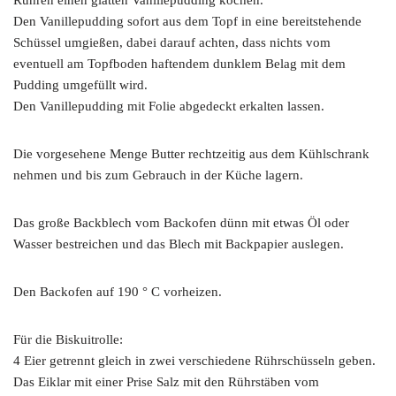
Den Vanillepudding sofort aus dem Topf in eine bereitstehende
Schüssel umgießen, dabei darauf achten, dass nichts vom
eventuell am Topfboden haftendem dunklem Belag mit dem
Pudding umgefüllt wird.
Den Vanillepudding mit Folie abgedeckt erkalten lassen.
Die vorgesehene Menge Butter rechtzeitig aus dem Kühlschrank
nehmen und bis zum Gebrauch in der Küche lagern.
Das große Backblech vom Backofen dünn mit etwas Öl oder
Wasser bestreichen und das Blech mit Backpapier auslegen.
Den Backofen auf 190 ° C vorheizen.
Für die Biskuitrolle:
4 Eier getrennt gleich in zwei verschiedene Rührschüsseln geben.
Das Eiklar mit einer Prise Salz mit den Rührstäben vom