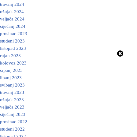
travanj 2024
ožujak 2024
veljača 2024
siječanj 2024
prosinac 2023
studeni 2023
listopad 2023
rujan 2023
kolovoz 2023
srpanj 2023
lipanj 2023
svibanj 2023
travanj 2023
ožujak 2023
veljača 2023
siječanj 2023
prosinac 2022
studeni 2022
listopad 2022