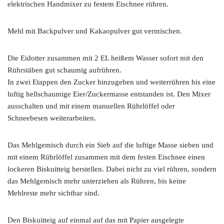
elektrischen Handmixer zu festem Eischnee rühren.
Mehl mit Backpulver und Kakaopulver gut vermischen.
Die Eidotter zusammen mit 2 EL heißem Wasser sofort mit den
Rührstäben gut schaumig aufrühren.
In zwei Etappen den Zucker hinzugeben und weiterrühren bis eine
luftig hellschaumige Eier/Zuckermasse entstanden ist. Den Mixer
ausschalten und mit einem manuellen Rührlöffel oder
Schneebesen weiterarbeiten.
Das Mehlgemisch durch ein Sieb auf die luftige Masse sieben und
mit einem Rührlöffel zusammen mit dem festen Eischnee einen
lockeren Biskuitteig herstellen. Dabei nicht zu viel rühren, sondern
das Mehlgemisch mehr unterziehen als Rühren, bis keine
Mehlreste mehr sichtbar sind.
Den Biskuitteig auf einmal auf das mit Papier ausgelegte