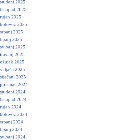
studeni 2025
listopad 2025
rujan 2025
kolovoz 2025
srpanj 2025
lipanj 2025
svibanj 2025
travanj 2025
ožujak 2025
veljača 2025
siječanj 2025
prosinac 2024
studeni 2024
listopad 2024
rujan 2024
kolovoz 2024
srpanj 2024
lipanj 2024
svibanj 2024