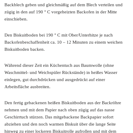
Backblech geben und gleichmäßig auf dem Blech verteilen und
zügig in den auf 190 ° C vorgeheizten Backofen in der Mitte
einschieben.
Den Biskuitboden bei 190 ° C mit Ober/Unterhitze je nach
Backofenbeschaffenheit ca. 10 – 12 Minuten zu einem weichen
Biskuitboden backen.
Während dieser Zeit ein Küchentuch aus Baumwolle (ohne
Waschmittel- und Weichspüler Rückstände) in heißes Wasser
einlegen, gut durchdrücken und ausgedrückt auf einer
Arbeitsfläche ausbreiten.
Den fertig gebackenen heißen Biskuitboden aus der Backröhre
nehmen und mit dem Papier nach oben zügig auf das nasse
Geschirrtuch stürzen. Das mitgebackene Backpapier sofort
abziehen und den noch warmen Biskuit über die lange Seite
hinweg zu einer lockeren Biskuitrolle aufrollen und mit dem