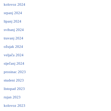
kolovoz 2024
srpanj 2024
lipanj 2024
svibanj 2024
travanj 2024
ožujak 2024
veljača 2024
siječanj 2024
prosinac 2023
studeni 2023
listopad 2023
rujan 2023
kolovoz 2023