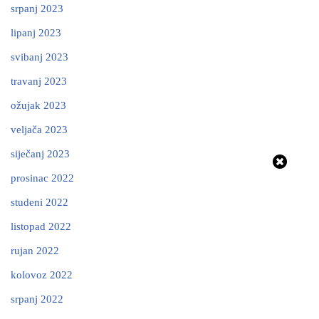
srpanj 2023
lipanj 2023
svibanj 2023
travanj 2023
ožujak 2023
veljača 2023
siječanj 2023
prosinac 2022
studeni 2022
listopad 2022
rujan 2022
kolovoz 2022
srpanj 2022