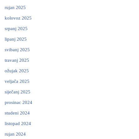
rujan 2025
kolovoz 2025
srpanj 2025
lipanj 2025
svibanj 2025
travanj 2025
ožujak 2025
veljača 2025
siječanj 2025
prosinac 2024
studeni 2024
listopad 2024
rujan 2024