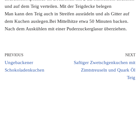
und auf dem Teig verteilen. Mit der Teigdecke belegen
Man kann den Teig auch in Streifen ausrädeln und als Gitter auf
dem Kuchen auslegen.Bei Mittelhitze etwa 50 Minuten backen.
Nach dem Auskühlen mit einer Puderzuckerglasur überziehen.
PREVIOUS
NEXT
Ungebackener
Saftiger Zwetschgenkuchen mit
Schokoladenkuchen
Zimtstreuseln und Quark Öl
Teig