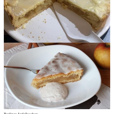
Berliner Apfelkuchen