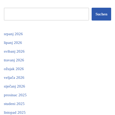
Suchen
srpanj 2026
lipanj 2026
svibanj 2026
travanj 2026
ožujak 2026
veljača 2026
siječanj 2026
prosinac 2025
studeni 2025
listopad 2025