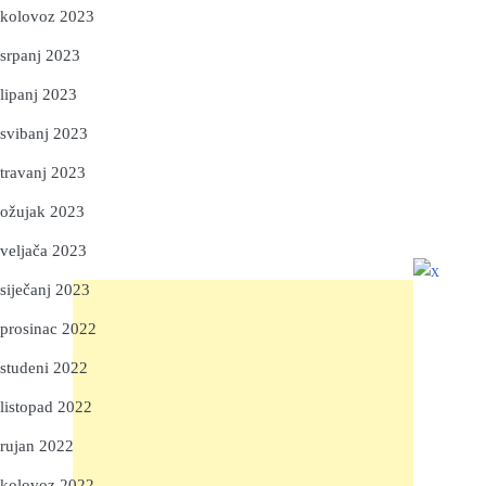
kolovoz 2023
srpanj 2023
lipanj 2023
svibanj 2023
travanj 2023
ožujak 2023
veljača 2023
siječanj 2023
prosinac 2022
studeni 2022
listopad 2022
rujan 2022
kolovoz 2022