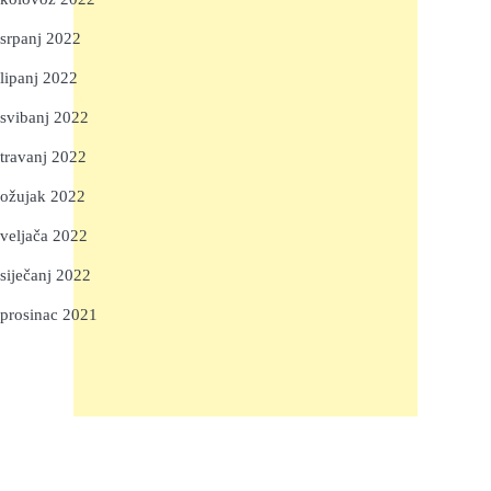
srpanj 2022
lipanj 2022
svibanj 2022
travanj 2022
ožujak 2022
veljača 2022
siječanj 2022
prosinac 2021
Neve
| Powered by
WordPress