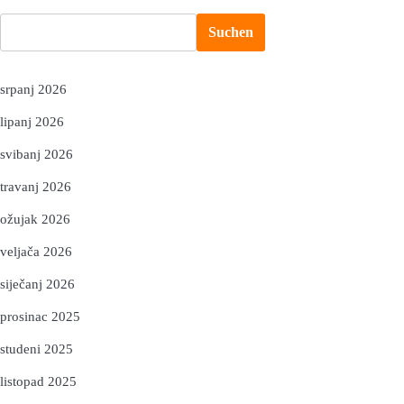
Suchen
srpanj 2026
lipanj 2026
svibanj 2026
travanj 2026
ožujak 2026
veljača 2026
siječanj 2026
prosinac 2025
studeni 2025
listopad 2025