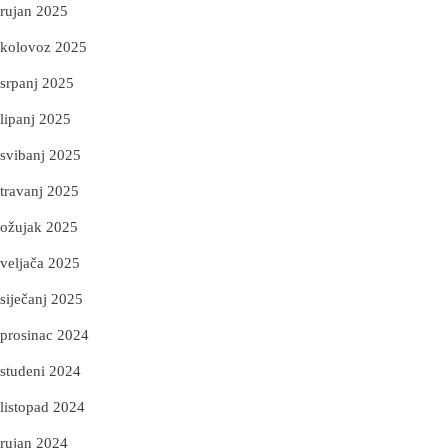
rujan 2025
kolovoz 2025
srpanj 2025
lipanj 2025
svibanj 2025
travanj 2025
ožujak 2025
veljača 2025
siječanj 2025
prosinac 2024
studeni 2024
listopad 2024
rujan 2024