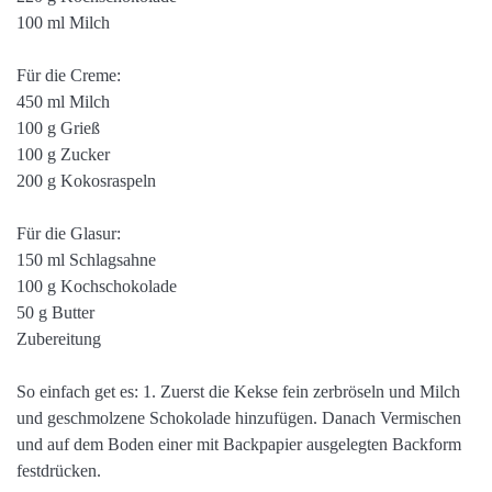
100 ml Milch
Für die Creme:
450 ml Milch
100 g Grieß
100 g Zucker
200 g Kokosraspeln
Für die Glasur:
150 ml Schlagsahne
100 g Kochschokolade
50 g Butter
Zubereitung
So einfach get es: 1. Zuerst die Kekse fein zerbröseln und Milch
und geschmolzene Schokolade hinzufügen. Danach Vermischen
und auf dem Boden einer mit Backpapier ausgelegten Backform
festdrücken.