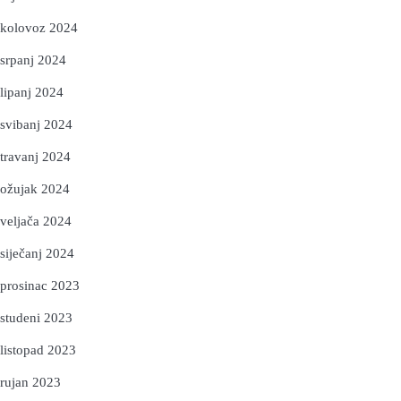
kolovoz 2024
srpanj 2024
lipanj 2024
svibanj 2024
travanj 2024
ožujak 2024
veljača 2024
siječanj 2024
prosinac 2023
studeni 2023
listopad 2023
rujan 2023