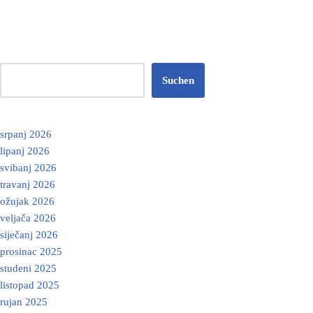
Suchen
srpanj 2026
lipanj 2026
svibanj 2026
travanj 2026
ožujak 2026
veljača 2026
siječanj 2026
prosinac 2025
studeni 2025
listopad 2025
rujan 2025