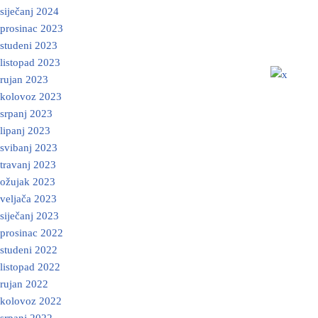
siječanj 2024
prosinac 2023
studeni 2023
listopad 2023
rujan 2023
kolovoz 2023
srpanj 2023
lipanj 2023
svibanj 2023
travanj 2023
ožujak 2023
veljača 2023
siječanj 2023
prosinac 2022
studeni 2022
listopad 2022
rujan 2022
kolovoz 2022