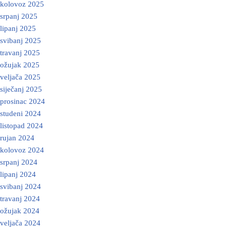
kolovoz 2025
srpanj 2025
lipanj 2025
svibanj 2025
travanj 2025
ožujak 2025
veljača 2025
siječanj 2025
prosinac 2024
studeni 2024
listopad 2024
rujan 2024
kolovoz 2024
srpanj 2024
lipanj 2024
svibanj 2024
travanj 2024
ožujak 2024
veljača 2024