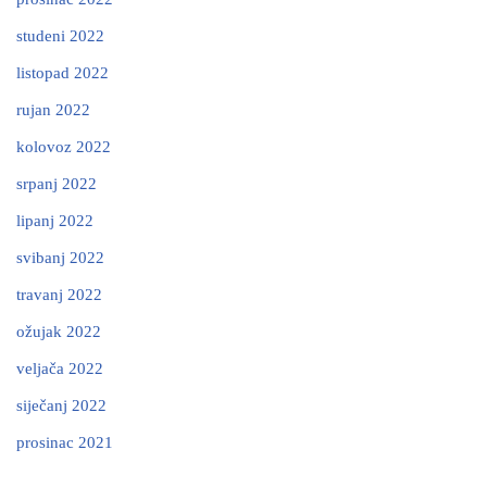
studeni 2022
listopad 2022
rujan 2022
kolovoz 2022
srpanj 2022
lipanj 2022
svibanj 2022
travanj 2022
ožujak 2022
veljača 2022
siječanj 2022
prosinac 2021