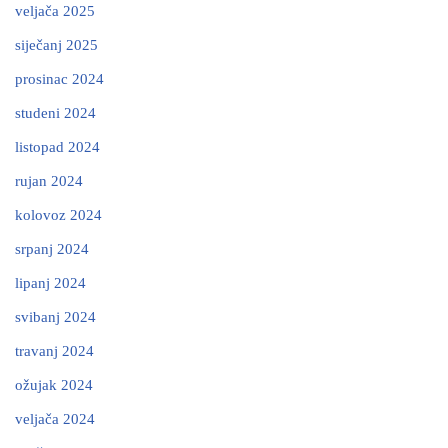
veljača 2025
siječanj 2025
prosinac 2024
studeni 2024
listopad 2024
rujan 2024
kolovoz 2024
srpanj 2024
lipanj 2024
svibanj 2024
travanj 2024
ožujak 2024
veljača 2024