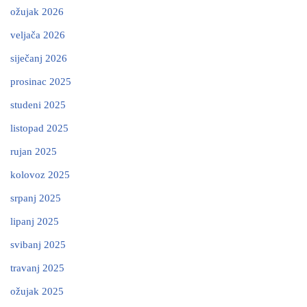
ožujak 2026
veljača 2026
siječanj 2026
prosinac 2025
studeni 2025
listopad 2025
rujan 2025
kolovoz 2025
srpanj 2025
lipanj 2025
svibanj 2025
travanj 2025
ožujak 2025