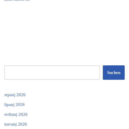
Suchen
srpanj 2026
lipanj 2026
svibanj 2026
travanj 2026