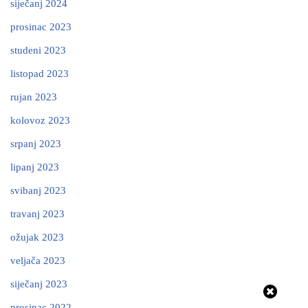
siječanj 2024
prosinac 2023
studeni 2023
listopad 2023
rujan 2023
kolovoz 2023
srpanj 2023
lipanj 2023
svibanj 2023
travanj 2023
ožujak 2023
veljača 2023
siječanj 2023
prosinac 2022