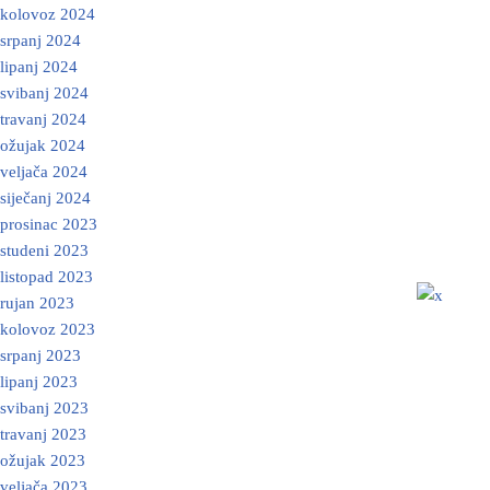
kolovoz 2024
srpanj 2024
lipanj 2024
svibanj 2024
travanj 2024
ožujak 2024
veljača 2024
siječanj 2024
prosinac 2023
studeni 2023
listopad 2023
rujan 2023
kolovoz 2023
srpanj 2023
lipanj 2023
svibanj 2023
travanj 2023
ožujak 2023
veljača 2023