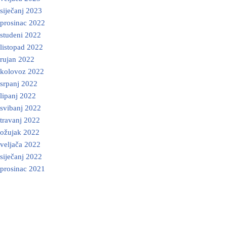
siječanj 2023
prosinac 2022
studeni 2022
listopad 2022
rujan 2022
kolovoz 2022
srpanj 2022
lipanj 2022
svibanj 2022
travanj 2022
ožujak 2022
veljača 2022
siječanj 2022
prosinac 2021
Neve
| Powered by
WordPress