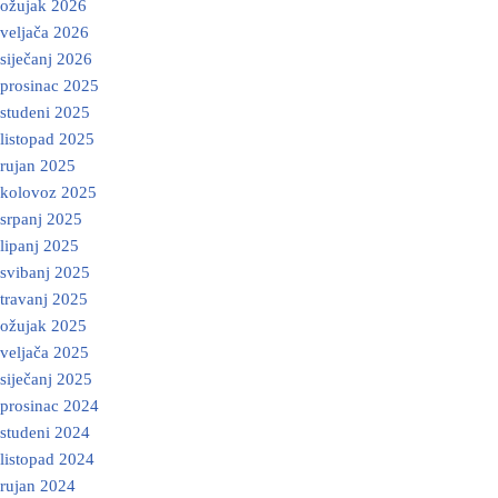
ožujak 2026
veljača 2026
siječanj 2026
prosinac 2025
studeni 2025
listopad 2025
rujan 2025
kolovoz 2025
srpanj 2025
lipanj 2025
svibanj 2025
travanj 2025
ožujak 2025
veljača 2025
siječanj 2025
prosinac 2024
studeni 2024
listopad 2024
rujan 2024