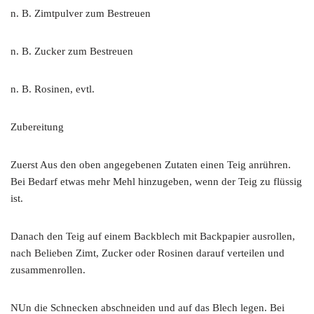
n. B. Zimtpulver zum Bestreuen
n. B. Zucker zum Bestreuen
n. B. Rosinen, evtl.
Zubereitung
Zuerst Aus den oben angegebenen Zutaten einen Teig anrühren.
Bei Bedarf etwas mehr Mehl hinzugeben, wenn der Teig zu flüssig
ist.
Danach den Teig auf einem Backblech mit Backpapier ausrollen,
nach Belieben Zimt, Zucker oder Rosinen darauf verteilen und
zusammenrollen.
NUn die Schnecken abschneiden und auf das Blech legen. Bei