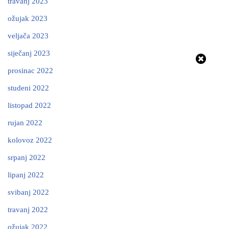
travanj 2023
ožujak 2023
veljača 2023
siječanj 2023
prosinac 2022
studeni 2022
listopad 2022
rujan 2022
kolovoz 2022
srpanj 2022
lipanj 2022
svibanj 2022
travanj 2022
ožujak 2022