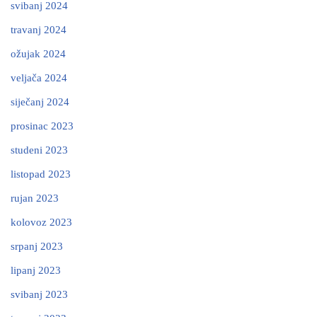
svibanj 2024
travanj 2024
ožujak 2024
veljača 2024
siječanj 2024
prosinac 2023
studeni 2023
listopad 2023
rujan 2023
kolovoz 2023
srpanj 2023
lipanj 2023
svibanj 2023