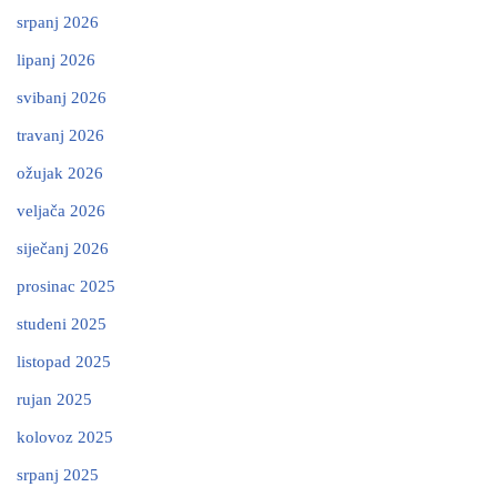
srpanj 2026
lipanj 2026
svibanj 2026
travanj 2026
ožujak 2026
veljača 2026
siječanj 2026
prosinac 2025
studeni 2025
listopad 2025
rujan 2025
kolovoz 2025
srpanj 2025