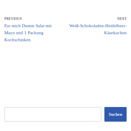
PREVIOUS
NEXT
Ess mich Dumm Salat mit
Weiß-Schokoladen-Heidelbeer-
Mayo und 1 Packung
Käsekuchen
Kochschinken
Suchen