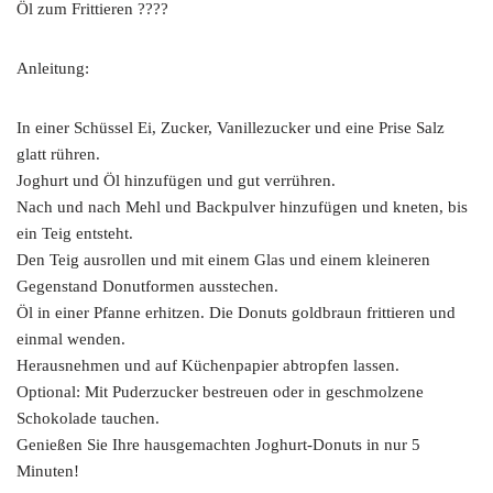
Öl zum Frittieren ????
Anleitung:
In einer Schüssel Ei, Zucker, Vanillezucker und eine Prise Salz
glatt rühren.
Joghurt und Öl hinzufügen und gut verrühren.
Nach und nach Mehl und Backpulver hinzufügen und kneten, bis
ein Teig entsteht.
Den Teig ausrollen und mit einem Glas und einem kleineren
Gegenstand Donutformen ausstechen.
Öl in einer Pfanne erhitzen. Die Donuts goldbraun frittieren und
einmal wenden.
Herausnehmen und auf Küchenpapier abtropfen lassen.
Optional: Mit Puderzucker bestreuen oder in geschmolzene
Schokolade tauchen.
Genießen Sie Ihre hausgemachten Joghurt-Donuts in nur 5
Minuten!