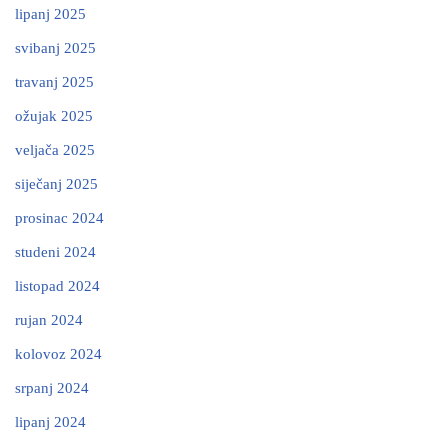
lipanj 2025
svibanj 2025
travanj 2025
ožujak 2025
veljača 2025
siječanj 2025
prosinac 2024
studeni 2024
listopad 2024
rujan 2024
kolovoz 2024
srpanj 2024
lipanj 2024