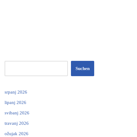
Suchen
srpanj 2026
lipanj 2026
svibanj 2026
travanj 2026
ožujak 2026