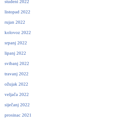
studeni 2022
listopad 2022
rujan 2022
kolovoz 2022
srpanj 2022
lipanj 2022
svibanj 2022
travanj 2022
ožujak 2022
veljača 2022
siječanj 2022
prosinac 2021