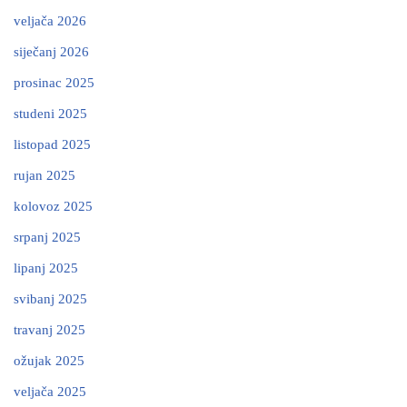
veljača 2026
siječanj 2026
prosinac 2025
studeni 2025
listopad 2025
rujan 2025
kolovoz 2025
srpanj 2025
lipanj 2025
svibanj 2025
travanj 2025
ožujak 2025
veljača 2025