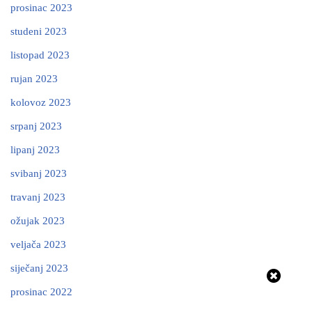
prosinac 2023
studeni 2023
listopad 2023
rujan 2023
kolovoz 2023
srpanj 2023
lipanj 2023
svibanj 2023
travanj 2023
ožujak 2023
veljača 2023
siječanj 2023
prosinac 2022