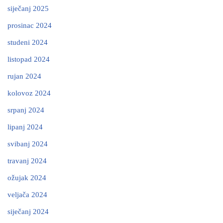
siječanj 2025
prosinac 2024
studeni 2024
listopad 2024
rujan 2024
kolovoz 2024
srpanj 2024
lipanj 2024
svibanj 2024
travanj 2024
ožujak 2024
veljača 2024
siječanj 2024