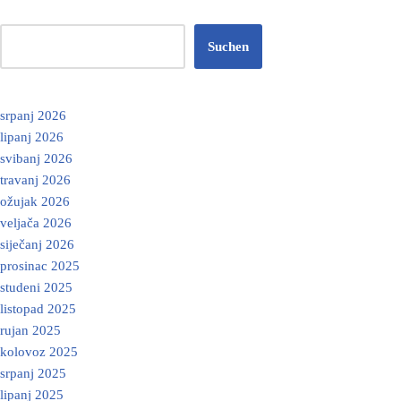
Suchen
srpanj 2026
lipanj 2026
svibanj 2026
travanj 2026
ožujak 2026
veljača 2026
siječanj 2026
prosinac 2025
studeni 2025
listopad 2025
rujan 2025
kolovoz 2025
srpanj 2025
lipanj 2025