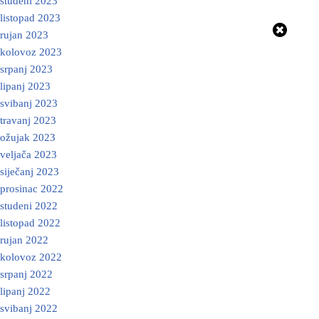
studeni 2023
listopad 2023
rujan 2023
kolovoz 2023
srpanj 2023
lipanj 2023
svibanj 2023
travanj 2023
ožujak 2023
veljača 2023
siječanj 2023
prosinac 2022
studeni 2022
listopad 2022
rujan 2022
kolovoz 2022
srpanj 2022
lipanj 2022
svibanj 2022