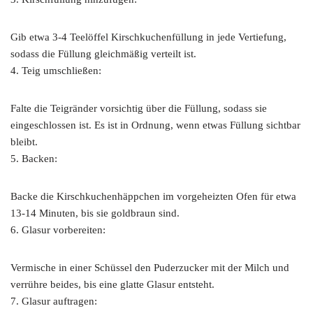
Gib etwa 3-4 Teelöffel Kirschkuchenfüllung in jede Vertiefung,
sodass die Füllung gleichmäßig verteilt ist.
4. Teig umschließen:
Falte die Teigränder vorsichtig über die Füllung, sodass sie
eingeschlossen ist. Es ist in Ordnung, wenn etwas Füllung sichtbar
bleibt.
5. Backen:
Backe die Kirschkuchenhäppchen im vorgeheizten Ofen für etwa
13-14 Minuten, bis sie goldbraun sind.
6. Glasur vorbereiten:
Vermische in einer Schüssel den Puderzucker mit der Milch und
verrühre beides, bis eine glatte Glasur entsteht.
7. Glasur auftragen: