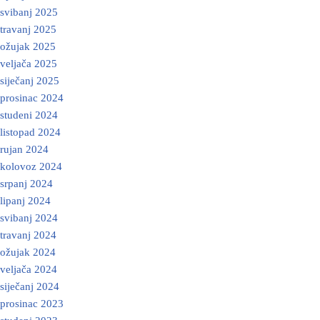
svibanj 2025
travanj 2025
ožujak 2025
veljača 2025
siječanj 2025
prosinac 2024
studeni 2024
listopad 2024
rujan 2024
kolovoz 2024
srpanj 2024
lipanj 2024
svibanj 2024
travanj 2024
ožujak 2024
veljača 2024
siječanj 2024
prosinac 2023