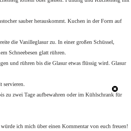
hnstocher sauber herauskommt. Kuchen in der Form auf
te die Vanilleglasur zu. In einer großen Schüssel,
nem Schneebesen glatt rühren.
en und rühren bis die Glasur etwas flüssig wird. Glasur
 servieren.
bis zu zwei Tage aufbewahren oder im Kühlschrank für
, würde ich mich über einen Kommentar von euch freuen!