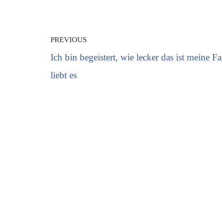
PREVIOUS
Ich bin begeistert, wie lecker das ist meine F
liebt es