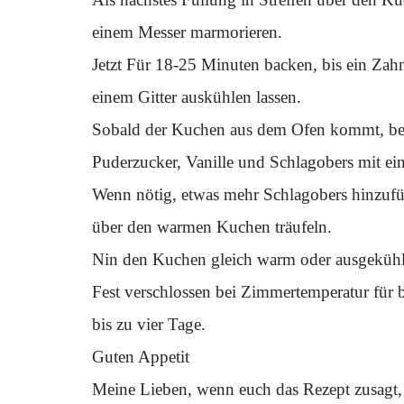
einem Messer marmorieren.
Jetzt Für 18-25 Minuten backen, bis ein Za
einem Gitter auskühlen lassen.
Sobald der Kuchen aus dem Ofen kommt, berei
Puderzucker, Vanille und Schlagobers mit ei
Wenn nötig, etwas mehr Schlagobers hinzufüg
über den warmen Kuchen träufeln.
Nin den Kuchen gleich warm oder ausgekühlt
Fest verschlossen bei Zimmertemperatur für 
bis zu vier Tage.
Guten Appetit
Meine Lieben, wenn euch das Rezept zusagt