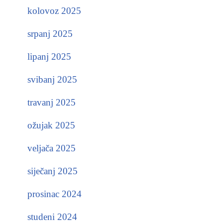
kolovoz 2025
srpanj 2025
lipanj 2025
svibanj 2025
travanj 2025
ožujak 2025
veljača 2025
siječanj 2025
prosinac 2024
studeni 2024