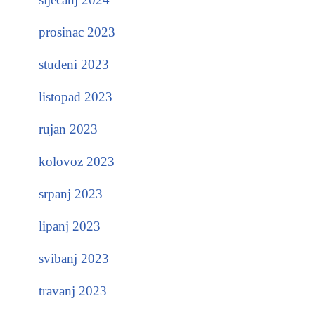
prosinac 2023
studeni 2023
listopad 2023
rujan 2023
kolovoz 2023
srpanj 2023
lipanj 2023
svibanj 2023
travanj 2023