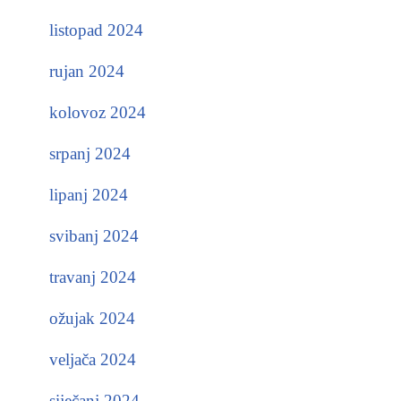
listopad 2024
rujan 2024
kolovoz 2024
srpanj 2024
lipanj 2024
svibanj 2024
travanj 2024
ožujak 2024
veljača 2024
siječanj 2024