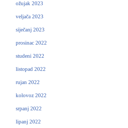
ožujak 2023
veljača 2023
siječanj 2023
prosinac 2022
studeni 2022
listopad 2022
rujan 2022
kolovoz 2022
srpanj 2022
lipanj 2022