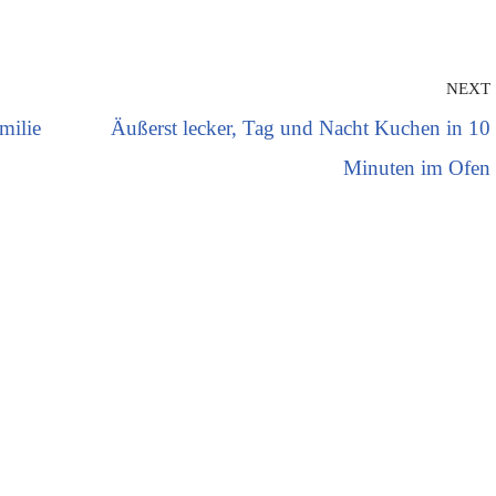
NEXT
amilie
Äußerst lecker, Tag und Nacht Kuchen in 10
Minuten im Ofen