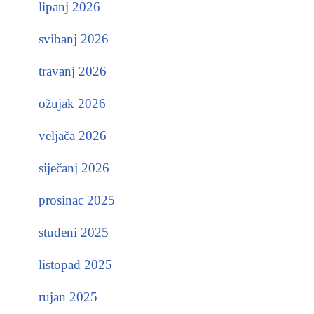
lipanj 2026
svibanj 2026
travanj 2026
ožujak 2026
veljača 2026
siječanj 2026
prosinac 2025
studeni 2025
listopad 2025
rujan 2025