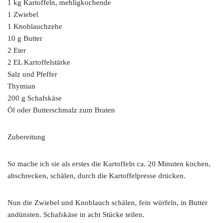
1 kg Kartoffeln, mehligkochende
1 Zwiebel
1 Knoblauchzehe
10 g Butter
2 Eier
2 EL Kartoffelstärke
Salz und Pfeffer
Thymian
200 g Schafskäse
Öl oder Butterschmalz zum Braten
Zubereitung
So mache ich sie als erstes die Kartoffeln ca. 20 Minuten kochen,
abschrecken, schälen, durch die Kartoffelpresse drücken.
Nun die Zwiebel und Knoblauch schälen, fein würfeln, in Butter
andünsten. Schafskäse in acht Stücke teilen.