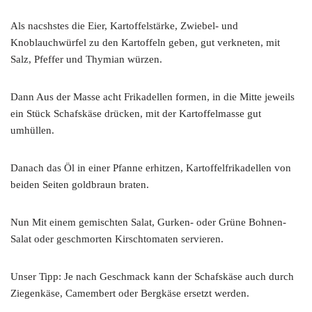
Als nacshstes die Eier, Kartoffelstärke, Zwiebel- und
Knoblauchwürfel zu den Kartoffeln geben, gut verkneten, mit
Salz, Pfeffer und Thymian würzen.
Dann Aus der Masse acht Frikadellen formen, in die Mitte jeweils
ein Stück Schafskäse drücken, mit der Kartoffelmasse gut
umhüllen.
Danach das Öl in einer Pfanne erhitzen, Kartoffelfrikadellen von
beiden Seiten goldbraun braten.
Nun Mit einem gemischten Salat, Gurken- oder Grüne Bohnen-
Salat oder geschmorten Kirschtomaten servieren.
Unser Tipp: Je nach Geschmack kann der Schafskäse auch durch
Ziegenkäse, Camembert oder Bergkäse ersetzt werden.