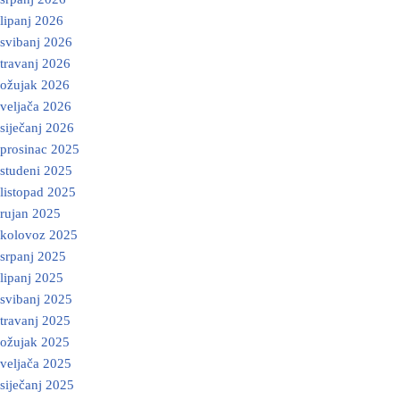
lipanj 2026
svibanj 2026
travanj 2026
ožujak 2026
veljača 2026
siječanj 2026
prosinac 2025
studeni 2025
listopad 2025
rujan 2025
kolovoz 2025
srpanj 2025
lipanj 2025
svibanj 2025
travanj 2025
ožujak 2025
veljača 2025
siječanj 2025