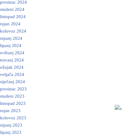
prosinac 2024
studeni 2024
listopad 2024
rujan 2024
kolovoz 2024
srpanj 2024
lipanj 2024
svibanj 2024
travanj 2024
ožujak 2024
veljača 2024
siječanj 2024
prosinac 2023
studeni 2023
listopad 2023
rujan 2023
kolovoz 2023
srpanj 2023
lipanj 2023