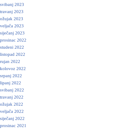
svibanj 2023
travanj 2023
ožujak 2023
veljača 2023
siječanj 2023
prosinac 2022
studeni 2022
listopad 2022
rujan 2022
kolovoz 2022
srpanj 2022
lipanj 2022
svibanj 2022
travanj 2022
ožujak 2022
veljača 2022
siječanj 2022
prosinac 2021