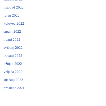
listopad 2022
rujan 2022
kolovoz 2022
srpanj 2022
lipanj 2022
svibanj 2022
travanj 2022
ožujak 2022
veljača 2022
siječanj 2022
prosinac 2021