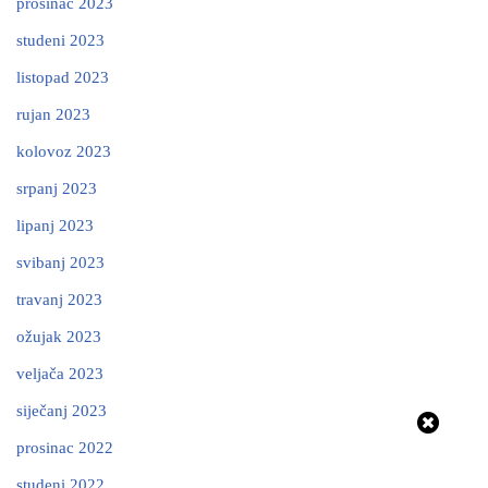
prosinac 2023
studeni 2023
listopad 2023
rujan 2023
kolovoz 2023
srpanj 2023
lipanj 2023
svibanj 2023
travanj 2023
ožujak 2023
veljača 2023
siječanj 2023
prosinac 2022
studeni 2022