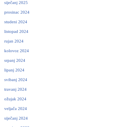
siječanj 2025
prosinac 2024
studeni 2024
listopad 2024
rujan 2024
kolovoz 2024
srpanj 2024
lipanj 2024
svibanj 2024
travanj 2024
ožujak 2024
veljača 2024
siječanj 2024