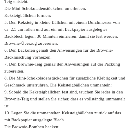
Teig entsteht.
Die Mini-Schokoladenstückchen unterheben.
Keksteigbällchen formen:
5. Den Keksteig in kleine Bällchen mit einem Durchmesser von
ca. 2,5 cm rollen und auf ein mit Backpapier ausgelegtes
Backblech legen. 30 Minuten einfrieren, damit sie fest werden.
Brownie-Überzug zubereiten:
6. Den Backofen gemäß den Anweisungen für die Brownie-
Backmischung vorheizen.
7. Den Brownie-Teig gemäß den Anweisungen auf der Packung
zubereiten.
8. Die Mini-Schokoladenstückchen für zusätzliche Klebrigkeit und
Geschmack unterrühren. Die Keksteigbällchen ummanteln:
9. Sobald die Keksteigbällchen fest sind, tauchen Sie jedes in den
Brownie-Teig und stellen Sie sicher, dass es vollständig ummantelt
ist.
10. Legen Sie die ummantelten Keksteigbällchen zurück auf das
mit Backpapier ausgelegte Blech.
Die Brownie-Bomben backen: