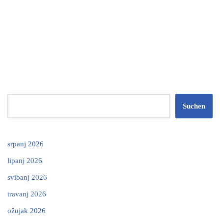
Suchen
srpanj 2026
lipanj 2026
svibanj 2026
travanj 2026
ožujak 2026