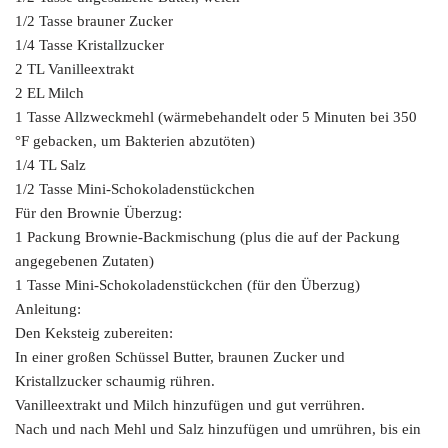
1/2 Tasse brauner Zucker
1/4 Tasse Kristallzucker
2 TL Vanilleextrakt
2 EL Milch
1 Tasse Allzweckmehl (wärmebehandelt oder 5 Minuten bei 350
°F gebacken, um Bakterien abzutöten)
1/4 TL Salz
1/2 Tasse Mini-Schokoladenstückchen
Für den Brownie Überzug:
1 Packung Brownie-Backmischung (plus die auf der Packung
angegebenen Zutaten)
1 Tasse Mini-Schokoladenstückchen (für den Überzug)
Anleitung:
Den Keksteig zubereiten:
In einer großen Schüssel Butter, braunen Zucker und
Kristallzucker schaumig rühren.
Vanilleextrakt und Milch hinzufügen und gut verrühren.
Nach und nach Mehl und Salz hinzufügen und umrühren, bis ein