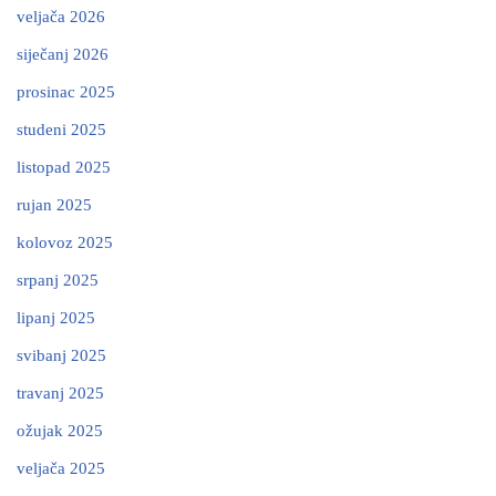
veljača 2026
siječanj 2026
prosinac 2025
studeni 2025
listopad 2025
rujan 2025
kolovoz 2025
srpanj 2025
lipanj 2025
svibanj 2025
travanj 2025
ožujak 2025
veljača 2025