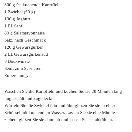
800 g festkochende Kartoffeln
1 Zwiebel (60 g)
100 g Joghurt
1 EL Senf
80 g Salatmayonnaise
Salz, nach Geschmack
120 g Gewürzgurken
2 EL Gewürzgurkensud
8 Bockwürste
Senf, zum Servieren
Zubereitung:
Waschen Sie die Kartoffeln und kochen Sie sie 20 Minuten lang
ungeschält und zugedeckt.
Würfeln Sie die Zwiebel fein und übergießen Sie sie in einer
Schüssel mit kochendem Wasser. Lassen Sie sie eine Minute
ziehen, gießen Sie sie dann ab und lassen Sie sie abkühlen.