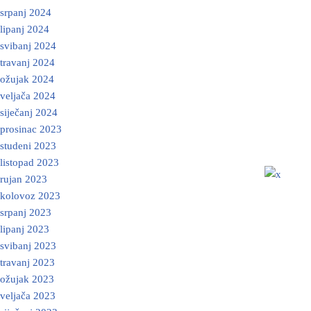
srpanj 2024
lipanj 2024
svibanj 2024
travanj 2024
ožujak 2024
veljača 2024
siječanj 2024
prosinac 2023
studeni 2023
listopad 2023
rujan 2023
kolovoz 2023
srpanj 2023
lipanj 2023
svibanj 2023
travanj 2023
ožujak 2023
veljača 2023