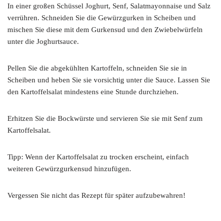
In einer großen Schüssel Joghurt, Senf, Salatmayonnaise und Salz
verrühren. Schneiden Sie die Gewürzgurken in Scheiben und
mischen Sie diese mit dem Gurkensud und den Zwiebelwürfeln
unter die Joghurtsauce.
Pellen Sie die abgekühlten Kartoffeln, schneiden Sie sie in
Scheiben und heben Sie sie vorsichtig unter die Sauce. Lassen Sie
den Kartoffelsalat mindestens eine Stunde durchziehen.
Erhitzen Sie die Bockwürste und servieren Sie sie mit Senf zum
Kartoffelsalat.
Tipp: Wenn der Kartoffelsalat zu trocken erscheint, einfach
weiteren Gewürzgurkensud hinzufügen.
Vergessen Sie nicht das Rezept für später aufzubewahren!