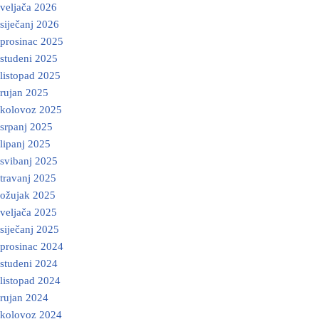
veljača 2026
siječanj 2026
prosinac 2025
studeni 2025
listopad 2025
rujan 2025
kolovoz 2025
srpanj 2025
lipanj 2025
svibanj 2025
travanj 2025
ožujak 2025
veljača 2025
siječanj 2025
prosinac 2024
studeni 2024
listopad 2024
rujan 2024
kolovoz 2024