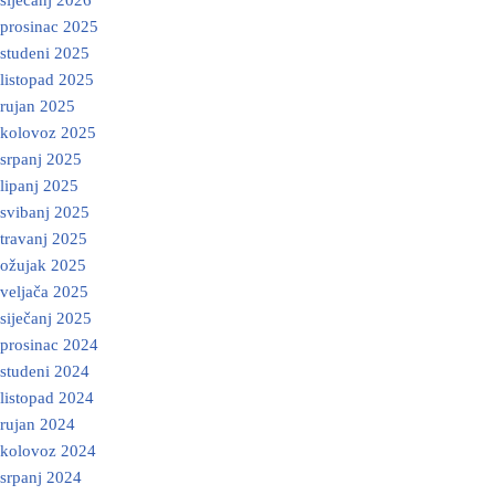
siječanj 2026
prosinac 2025
studeni 2025
listopad 2025
rujan 2025
kolovoz 2025
srpanj 2025
lipanj 2025
svibanj 2025
travanj 2025
ožujak 2025
veljača 2025
siječanj 2025
prosinac 2024
studeni 2024
listopad 2024
rujan 2024
kolovoz 2024
srpanj 2024