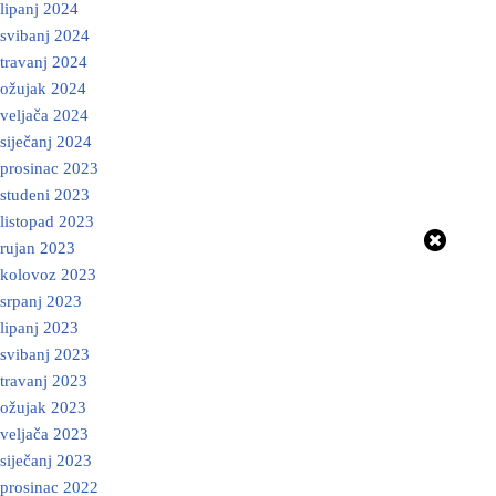
lipanj 2024
svibanj 2024
travanj 2024
ožujak 2024
veljača 2024
siječanj 2024
prosinac 2023
studeni 2023
listopad 2023
rujan 2023
kolovoz 2023
srpanj 2023
lipanj 2023
svibanj 2023
travanj 2023
ožujak 2023
veljača 2023
siječanj 2023
prosinac 2022