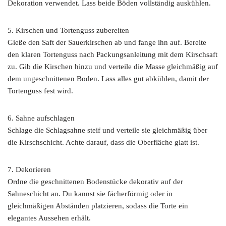
Dekoration verwendet. Lass beide Böden vollständig auskühlen.
5. Kirschen und Tortenguss zubereiten
Gieße den Saft der Sauerkirschen ab und fange ihn auf. Bereite
den klaren Tortenguss nach Packungsanleitung mit dem Kirschsaft
zu. Gib die Kirschen hinzu und verteile die Masse gleichmäßig auf
dem ungeschnittenen Boden. Lass alles gut abkühlen, damit der
Tortenguss fest wird.
6. Sahne aufschlagen
Schlage die Schlagsahne steif und verteile sie gleichmäßig über
die Kirschschicht. Achte darauf, dass die Oberfläche glatt ist.
7. Dekorieren
Ordne die geschnittenen Bodenstücke dekorativ auf der
Sahneschicht an. Du kannst sie fächerförmig oder in
gleichmäßigen Abständen platzieren, sodass die Torte ein
elegantes Aussehen erhält.