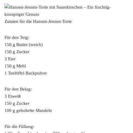
Zutaten für die Hansen-Jensen-Torte
Für den Teig:
150 g Butter (weich)
150 g Zucker
3 Eier
150 g Mehl
1 Teelöffel Backpulver
Für den Belag:
3 Eiweiß
150 g Zucker
100 g gehobelte Mandeln
Für die Füllung: