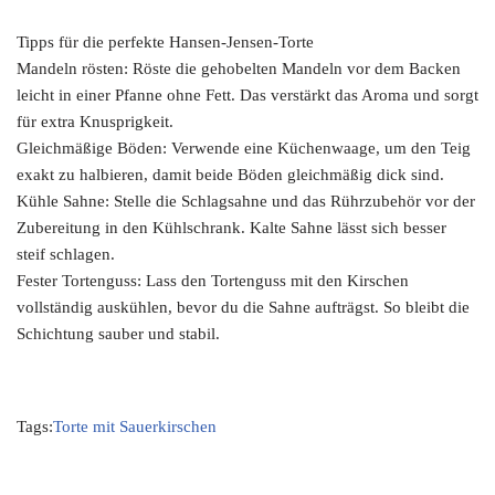
Tipps für die perfekte Hansen-Jensen-Torte
Mandeln rösten: Röste die gehobelten Mandeln vor dem Backen
leicht in einer Pfanne ohne Fett. Das verstärkt das Aroma und sorgt
für extra Knusprigkeit.
Gleichmäßige Böden: Verwende eine Küchenwaage, um den Teig
exakt zu halbieren, damit beide Böden gleichmäßig dick sind.
Kühle Sahne: Stelle die Schlagsahne und das Rührzubehör vor der
Zubereitung in den Kühlschrank. Kalte Sahne lässt sich besser
steif schlagen.
Fester Tortenguss: Lass den Tortenguss mit den Kirschen
vollständig auskühlen, bevor du die Sahne aufträgst. So bleibt die
Schichtung sauber und stabil.
Tags:
Torte mit Sauerkirschen