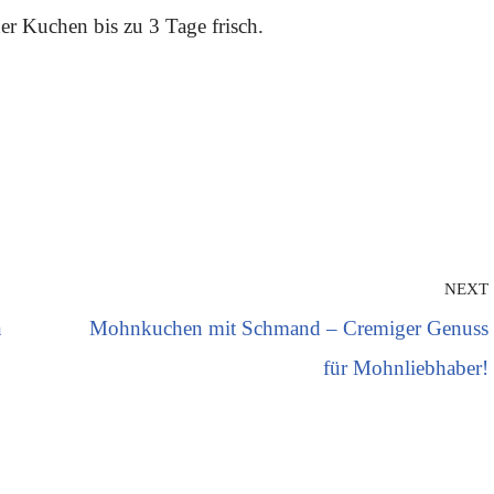
r Kuchen bis zu 3 Tage frisch.
NEXT
n
Mohnkuchen mit Schmand – Cremiger Genuss
für Mohnliebhaber!