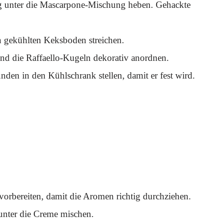
tig unter die Mascarpone-Mischung heben. Gehackte
n gekühlten Keksboden streichen.
nd die Raffaello-Kugeln dekorativ anordnen.
den in den Kühlschrank stellen, damit er fest wird.
vorbereiten, damit die Aromen richtig durchziehen.
unter die Creme mischen.