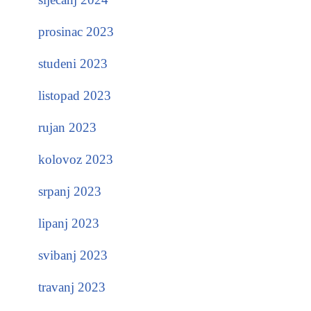
prosinac 2023
studeni 2023
listopad 2023
rujan 2023
kolovoz 2023
srpanj 2023
lipanj 2023
svibanj 2023
travanj 2023