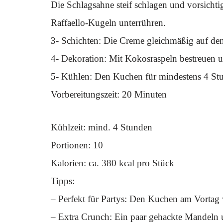
Die Schlagsahne steif schlagen und vorsich
Raffaello-Kugeln unterrühren.
3- Schichten: Die Creme gleichmäßig auf de
4- Dekoration: Mit Kokosraspeln bestreuen u
5- Kühlen: Den Kuchen für mindestens 4 Stun
Vorbereitungszeit: 20 Minuten
Kühlzeit: mind. 4 Stunden
Portionen: 10
Kalorien: ca. 380 kcal pro Stück
Tipps:
– Perfekt für Partys: Den Kuchen am Vortag 
– Extra Crunch: Ein paar gehackte Mandeln 