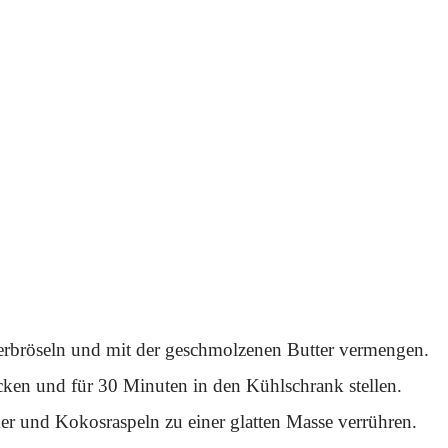
zerbröseln und mit der geschmolzenen Butter vermengen.
ken und für 30 Minuten in den Kühlschrank stellen.
r und Kokosraspeln zu einer glatten Masse verrühren.