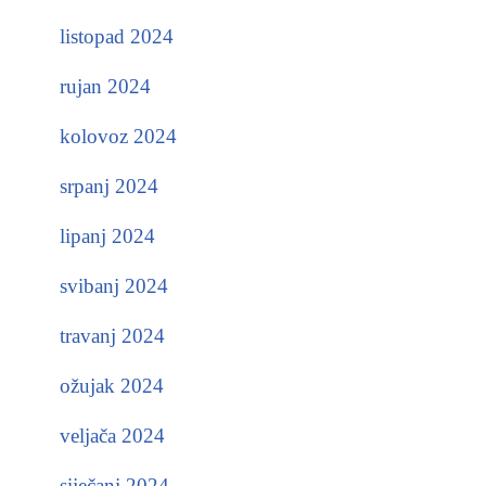
listopad 2024
rujan 2024
kolovoz 2024
srpanj 2024
lipanj 2024
svibanj 2024
travanj 2024
ožujak 2024
veljača 2024
siječanj 2024