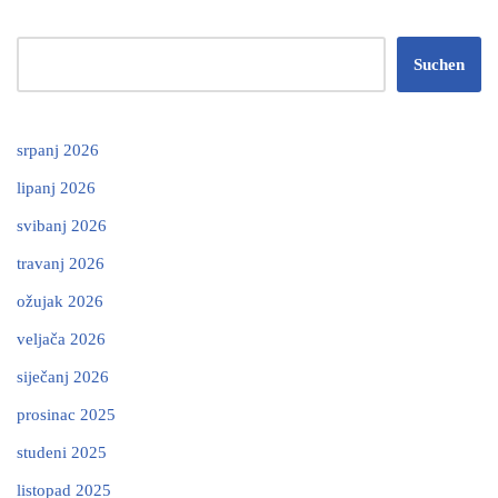
Suchen
srpanj 2026
lipanj 2026
svibanj 2026
travanj 2026
ožujak 2026
veljača 2026
siječanj 2026
prosinac 2025
studeni 2025
listopad 2025