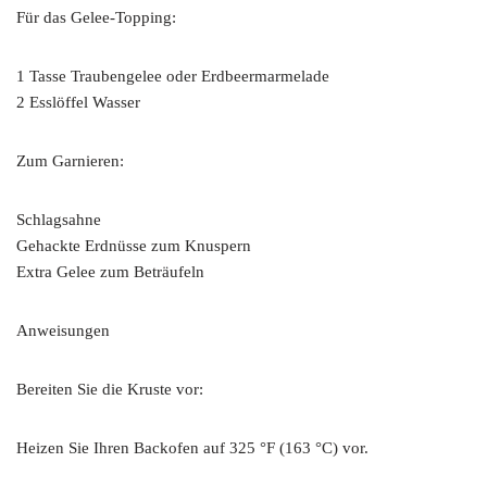
Für das Gelee-Topping:
1 Tasse Traubengelee oder Erdbeermarmelade
2 Esslöffel Wasser
Zum Garnieren:
Schlagsahne
Gehackte Erdnüsse zum Knuspern
Extra Gelee zum Beträufeln
Anweisungen
Bereiten Sie die Kruste vor:
Heizen Sie Ihren Backofen auf 325 °F (163 °C) vor.