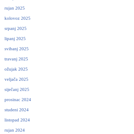
rujan 2025
kolovoz 2025
srpanj 2025
lipanj 2025
svibanj 2025
travanj 2025
ožujak 2025
veljača 2025
siječanj 2025
prosinac 2024
studeni 2024
listopad 2024
rujan 2024