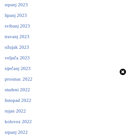
srpanj 2023
lipanj 2023
svibanj 2023
travanj 2023
ožujak 2023
veljača 2023
siječanj 2023
prosinac 2022
studeni 2022
listopad 2022
rujan 2022
kolovoz 2022
srpanj 2022