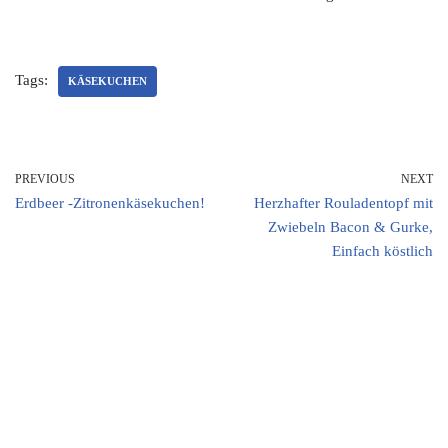
Tags:
KÄSEKUCHEN
PREVIOUS
NEXT
Erdbeer -Zitronenkäsekuchen!
Herzhafter Rouladentopf mit
Zwiebeln Bacon & Gurke,
Einfach köstlich