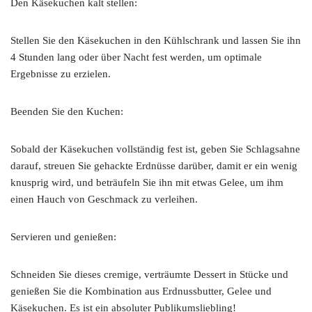
Den Käsekuchen kalt stellen:
Stellen Sie den Käsekuchen in den Kühlschrank und lassen Sie ihn
4 Stunden lang oder über Nacht fest werden, um optimale
Ergebnisse zu erzielen.
Beenden Sie den Kuchen:
Sobald der Käsekuchen vollständig fest ist, geben Sie Schlagsahne
darauf, streuen Sie gehackte Erdnüsse darüber, damit er ein wenig
knusprig wird, und beträufeln Sie ihn mit etwas Gelee, um ihm
einen Hauch von Geschmack zu verleihen.
Servieren und genießen:
Schneiden Sie dieses cremige, verträumte Dessert in Stücke und
genießen Sie die Kombination aus Erdnussbutter, Gelee und
Käsekuchen. Es ist ein absoluter Publikumsliebling!