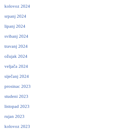
kolovoz 2024
srpanj 2024
lipanj 2024
svibanj 2024
travanj 2024
ožujak 2024
veljača 2024
siječanj 2024
prosinac 2023
studeni 2023
listopad 2023
rujan 2023
kolovoz 2023