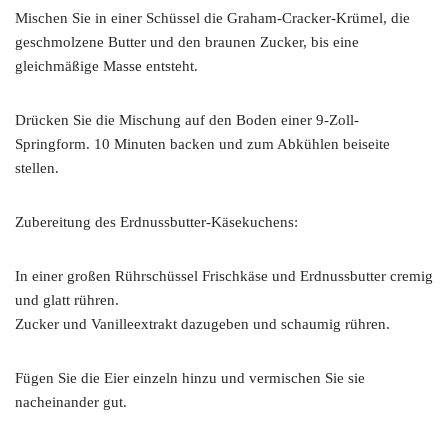
Mischen Sie in einer Schüssel die Graham-Cracker-Krümel, die
geschmolzene Butter und den braunen Zucker, bis eine
gleichmäßige Masse entsteht.
Drücken Sie die Mischung auf den Boden einer 9-Zoll-
Springform. 10 Minuten backen und zum Abkühlen beiseite
stellen.
Zubereitung des Erdnussbutter-Käsekuchens:
In einer großen Rührschüssel Frischkäse und Erdnussbutter cremig
und glatt rühren.
Zucker und Vanilleextrakt dazugeben und schaumig rühren.
Fügen Sie die Eier einzeln hinzu und vermischen Sie sie
nacheinander gut.