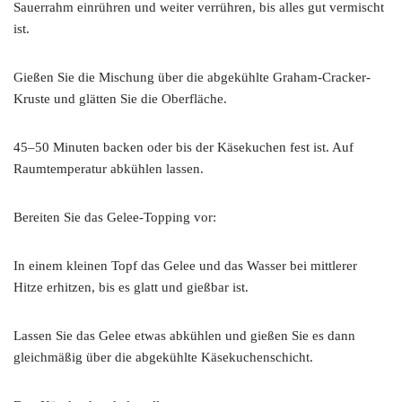
Sauerrahm einrühren und weiter verrühren, bis alles gut vermischt
ist.
Gießen Sie die Mischung über die abgekühlte Graham-Cracker-
Kruste und glätten Sie die Oberfläche.
45–50 Minuten backen oder bis der Käsekuchen fest ist. Auf
Raumtemperatur abkühlen lassen.
Bereiten Sie das Gelee-Topping vor:
In einem kleinen Topf das Gelee und das Wasser bei mittlerer
Hitze erhitzen, bis es glatt und gießbar ist.
Lassen Sie das Gelee etwas abkühlen und gießen Sie es dann
gleichmäßig über die abgekühlte Käsekuchenschicht.