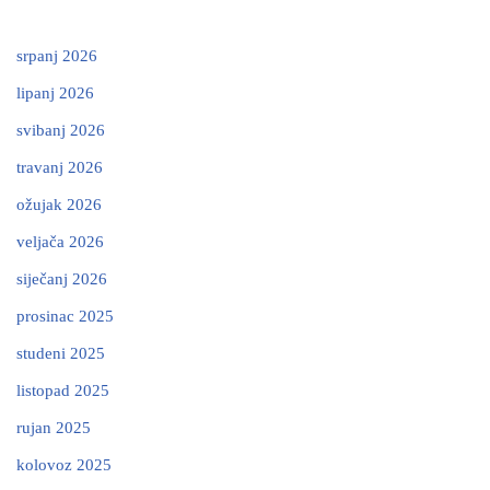
srpanj 2026
lipanj 2026
svibanj 2026
travanj 2026
ožujak 2026
veljača 2026
siječanj 2026
prosinac 2025
studeni 2025
listopad 2025
rujan 2025
kolovoz 2025