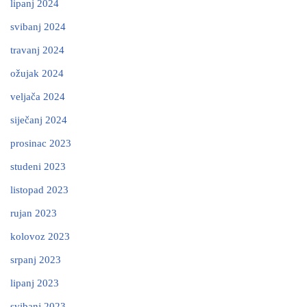
lipanj 2024
svibanj 2024
travanj 2024
ožujak 2024
veljača 2024
siječanj 2024
prosinac 2023
studeni 2023
listopad 2023
rujan 2023
kolovoz 2023
srpanj 2023
lipanj 2023
svibanj 2023