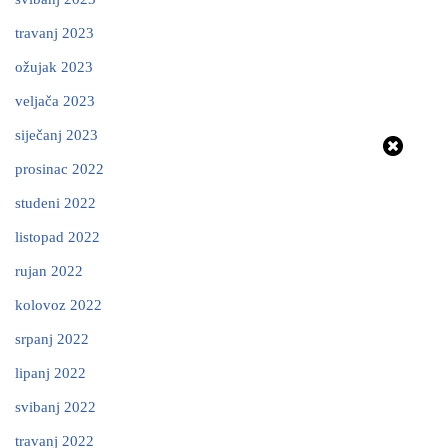
travanj 2023
ožujak 2023
veljača 2023
siječanj 2023
prosinac 2022
studeni 2022
listopad 2022
rujan 2022
kolovoz 2022
srpanj 2022
lipanj 2022
svibanj 2022
travanj 2022