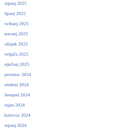
srpanj 2025
lipanj 2025
svibanj 2025
travanj 2025
ožujak 2025
veljača 2025
siječanj 2025
prosinac 2024
studeni 2024
listopad 2024
rujan 2024
kolovoz 2024
srpanj 2024