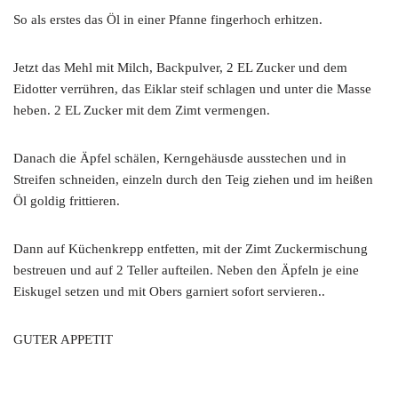
So als erstes das Öl in einer Pfanne fingerhoch erhitzen.
Jetzt das Mehl mit Milch, Backpulver, 2 EL Zucker und dem
Eidotter verrühren, das Eiklar steif schlagen und unter die Masse
heben. 2 EL Zucker mit dem Zimt vermengen.
Danach die Äpfel schälen, Kerngehäusde ausstechen und in
Streifen schneiden, einzeln durch den Teig ziehen und im heißen
Öl goldig frittieren.
Dann auf Küchenkrepp entfetten, mit der Zimt Zuckermischung
bestreuen und auf 2 Teller aufteilen. Neben den Äpfeln je eine
Eiskugel setzen und mit Obers garniert sofort servieren..
GUTER APPETIT