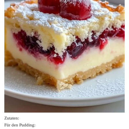
Zutaten:
Für den Pudding: