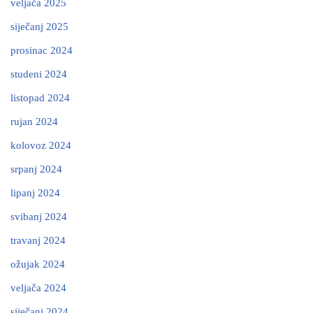
veljača 2025
siječanj 2025
prosinac 2024
studeni 2024
listopad 2024
rujan 2024
kolovoz 2024
srpanj 2024
lipanj 2024
svibanj 2024
travanj 2024
ožujak 2024
veljača 2024
siječanj 2024