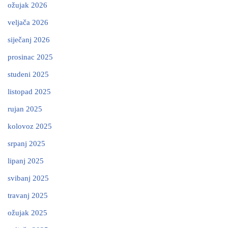
ožujak 2026
veljača 2026
siječanj 2026
prosinac 2025
studeni 2025
listopad 2025
rujan 2025
kolovoz 2025
srpanj 2025
lipanj 2025
svibanj 2025
travanj 2025
ožujak 2025