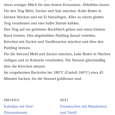
etwas weniger Milch für eine festere Konsistenz. Abkühlen lassen.
Für den Teig Mehl, Zucker und Salz mischen. Kalte Butter in
kleinen Stücken und ein Ei hinzufügen. Alles zu einem glatten
Teig verarbeiten und eine halbe Stunde kühlen.
Den Teig auf ein gefettetes Backblech geben und einen kleinen
Rand formen. Den abgekühlten Pudding darauf verteilen.
Kirschen mit Zucker und Vanillezucker mischen und über den
Pudding streuen.
Für die Streusel Mehl und Zucker mischen, kalte Butter in Stücken
zufügen und zu Krümeln verarbeiten. Die Streusel gleichmäßig
über die Kirschen streuen.
Im vorgeheizten Backofen bei 180°C (Umluft 160°C) etwa 45
Minuten backen, bis die Streusel goldbraun sind.
PREVIOUS
NEXT
Kabeljau mit Senf-
Fantakuchen mit Mandarinen
Zitronenkruste
und Vanill