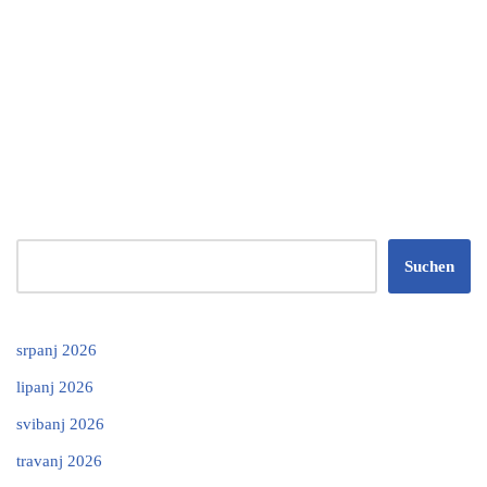
Suchen
srpanj 2026
lipanj 2026
svibanj 2026
travanj 2026