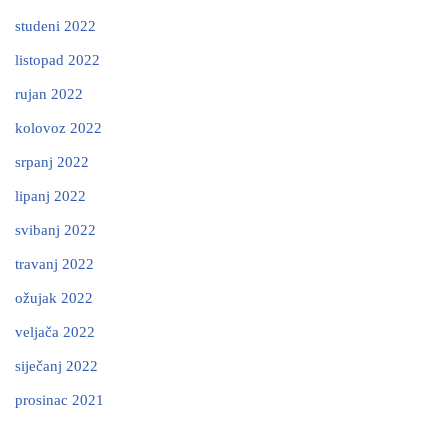
studeni 2022
listopad 2022
rujan 2022
kolovoz 2022
srpanj 2022
lipanj 2022
svibanj 2022
travanj 2022
ožujak 2022
veljača 2022
siječanj 2022
prosinac 2021