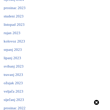
prosinac 2023
studeni 2023
listopad 2023
rujan 2023
kolovoz 2023
srpanj 2023
lipanj 2023
svibanj 2023
travanj 2023
ožujak 2023
veljača 2023
siječanj 2023
prosinac 2022