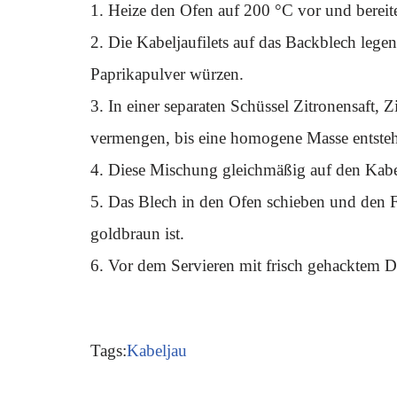
1. Heize den Ofen auf 200 °C vor und bereit
2. Die Kabeljaufilets auf das Backblech lege
Paprikapulver würzen.
3. In einer separaten Schüssel Zitronensaft, 
vermengen, bis eine homogene Masse entsteh
4. Diese Mischung gleichmäßig auf den Kabelja
5. Das Blech in den Ofen schieben und den Fi
goldbraun ist.
6. Vor dem Servieren mit frisch gehacktem Di
Tags:
Kabeljau