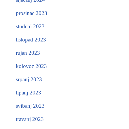
prosinac 2023
studeni 2023
listopad 2023
rujan 2023
kolovoz 2023
srpanj 2023
lipanj 2023
svibanj 2023
travanj 2023