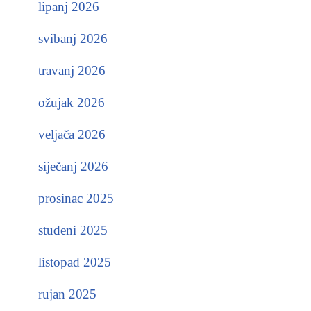
lipanj 2026
svibanj 2026
travanj 2026
ožujak 2026
veljača 2026
siječanj 2026
prosinac 2025
studeni 2025
listopad 2025
rujan 2025