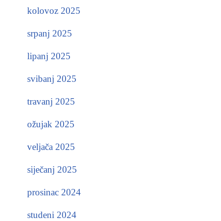
kolovoz 2025
srpanj 2025
lipanj 2025
svibanj 2025
travanj 2025
ožujak 2025
veljača 2025
siječanj 2025
prosinac 2024
studeni 2024