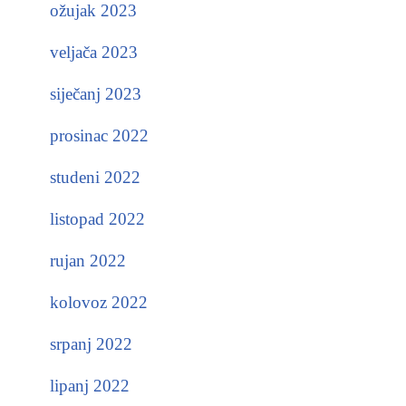
ožujak 2023
veljača 2023
siječanj 2023
prosinac 2022
studeni 2022
listopad 2022
rujan 2022
kolovoz 2022
srpanj 2022
lipanj 2022