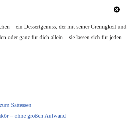
hen – ein Dessertgenuss, der mit seiner Cremigkeit und
 oder ganz für dich allein – sie lassen sich für jeden
zum Sattessen
likör – ohne großen Aufwand