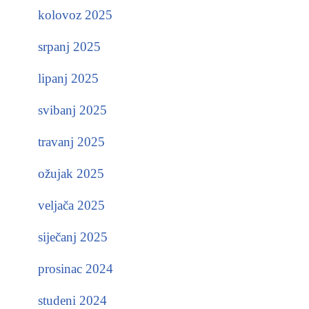
kolovoz 2025
srpanj 2025
lipanj 2025
svibanj 2025
travanj 2025
ožujak 2025
veljača 2025
siječanj 2025
prosinac 2024
studeni 2024