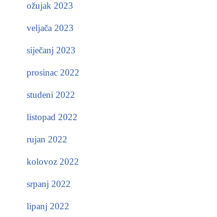
ožujak 2023
veljača 2023
siječanj 2023
prosinac 2022
studeni 2022
listopad 2022
rujan 2022
kolovoz 2022
srpanj 2022
lipanj 2022