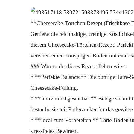
**Cheesecake-Törtchen Rezept (Frischkäse-T
Genieße die reichhaltige, cremige Köstlichkei
diesem Cheesecake-Törtchen-Rezept. Perfekt f
vereinen einen knusprigen Boden mit einer s
### Warum du dieses Rezept lieben wirst:
* **Perfekte Balance:** Die buttrige Tarte-
Cheesecake-Füllung.
* **Individuell gestaltbar:** Belege sie mit
bestäube sie mit Puderzucker für das gewisse
* **Ideal zum Vorbereiten:** Tarte-Böden un
stressfreies Bewirten.