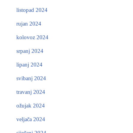
listopad 2024
rujan 2024
kolovoz 2024
srpanj 2024
lipanj 2024
svibanj 2024
travanj 2024
ožujak 2024
veljača 2024
siječanj 2024