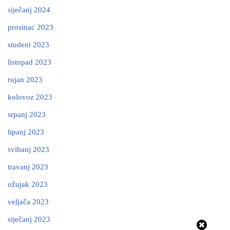
siječanj 2024
prosinac 2023
studeni 2023
listopad 2023
rujan 2023
kolovoz 2023
srpanj 2023
lipanj 2023
svibanj 2023
travanj 2023
ožujak 2023
veljača 2023
siječanj 2023