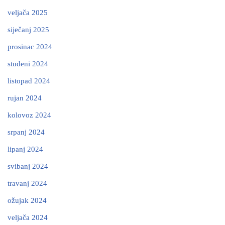
veljača 2025
siječanj 2025
prosinac 2024
studeni 2024
listopad 2024
rujan 2024
kolovoz 2024
srpanj 2024
lipanj 2024
svibanj 2024
travanj 2024
ožujak 2024
veljača 2024