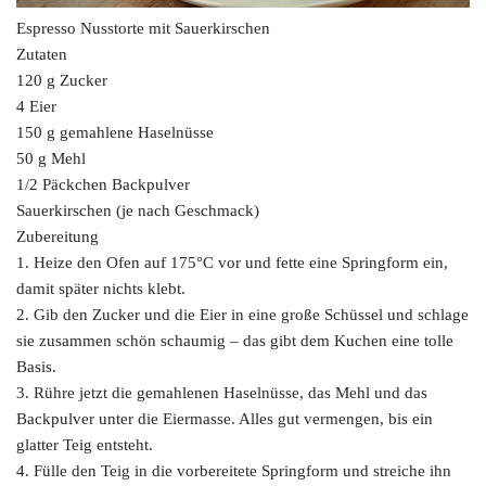
Espresso Nusstorte mit Sauerkirschen
Zutaten
120 g Zucker
4 Eier
150 g gemahlene Haselnüsse
50 g Mehl
1/2 Päckchen Backpulver
Sauerkirschen (je nach Geschmack)
Zubereitung
1. Heize den Ofen auf 175°C vor und fette eine Springform ein,
damit später nichts klebt.
2. Gib den Zucker und die Eier in eine große Schüssel und schlage
sie zusammen schön schaumig – das gibt dem Kuchen eine tolle
Basis.
3. Rühre jetzt die gemahlenen Haselnüsse, das Mehl und das
Backpulver unter die Eiermasse. Alles gut vermengen, bis ein
glatter Teig entsteht.
4. Fülle den Teig in die vorbereitete Springform und streiche ihn