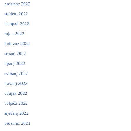
prosinac 2022
studeni 2022
listopad 2022
rujan 2022
kolovoz 2022
srpanj 2022
lipanj 2022
svibanj 2022
travanj 2022
ožujak 2022
veljača 2022
siječanj 2022
prosinac 2021