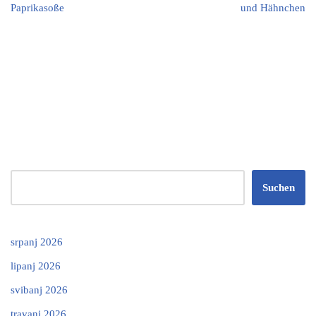
Paprikasoße
und Hähnchen
Suchen
srpanj 2026
lipanj 2026
svibanj 2026
travanj 2026