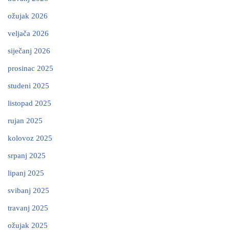
ožujak 2026
veljača 2026
siječanj 2026
prosinac 2025
studeni 2025
listopad 2025
rujan 2025
kolovoz 2025
srpanj 2025
lipanj 2025
svibanj 2025
travanj 2025
ožujak 2025