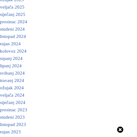
veljača 2025
siječanj 2025
prosinac 2024
studeni 2024
listopad 2024
rujan 2024
kolovoz 2024
srpanj 2024
lipanj 2024
svibanj 2024
travanj 2024
ožujak 2024
veljača 2024
siječanj 2024
prosinac 2023
studeni 2023
listopad 2023
rujan 2023