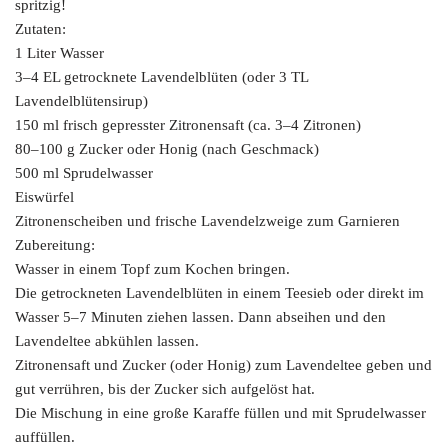
spritzig!
Zutaten:
1 Liter Wasser
3–4 EL getrocknete Lavendelblüten (oder 3 TL
Lavendelblütensirup)
150 ml frisch gepresster Zitronensaft (ca. 3–4 Zitronen)
80–100 g Zucker oder Honig (nach Geschmack)
500 ml Sprudelwasser
Eiswürfel
Zitronenscheiben und frische Lavendelzweige zum Garnieren
Zubereitung:
Wasser in einem Topf zum Kochen bringen.
Die getrockneten Lavendelblüten in einem Teesieb oder direkt im
Wasser 5–7 Minuten ziehen lassen. Dann abseihen und den
Lavendeltee abkühlen lassen.
Zitronensaft und Zucker (oder Honig) zum Lavendeltee geben und
gut verrühren, bis der Zucker sich aufgelöst hat.
Die Mischung in eine große Karaffe füllen und mit Sprudelwasser
auffüllen.