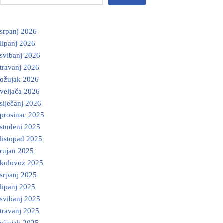
srpanj 2026
lipanj 2026
svibanj 2026
travanj 2026
ožujak 2026
veljača 2026
siječanj 2026
prosinac 2025
studeni 2025
listopad 2025
rujan 2025
kolovoz 2025
srpanj 2025
lipanj 2025
svibanj 2025
travanj 2025
ožujak 2025