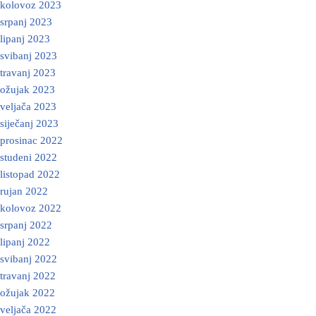
kolovoz 2023
srpanj 2023
lipanj 2023
svibanj 2023
travanj 2023
ožujak 2023
veljača 2023
siječanj 2023
prosinac 2022
studeni 2022
listopad 2022
rujan 2022
kolovoz 2022
srpanj 2022
lipanj 2022
svibanj 2022
travanj 2022
ožujak 2022
veljača 2022